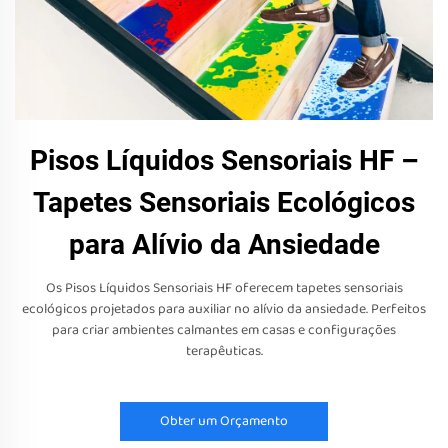
Pisos Líquidos Sensoriais HF –
Tapetes Sensoriais Ecológicos
para Alívio da Ansiedade
Os Pisos Líquidos Sensoriais HF oferecem tapetes sensoriais
ecológicos projetados para auxiliar no alívio da ansiedade. Perfeitos
para criar ambientes calmantes em casas e configurações
terapêuticas.
Obter um Orçamento