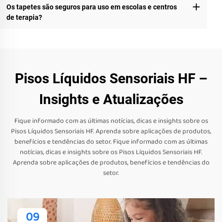
Os tapetes são seguros para uso em escolas e centros
de terapia?
Pisos Líquidos Sensoriais HF –
Insights e Atualizações
Fique informado com as últimas notícias, dicas e insights sobre os
Pisos Líquidos Sensoriais HF. Aprenda sobre aplicações de produtos,
benefícios e tendências do setor. Fique informado com as últimas
notícias, dicas e insights sobre os Pisos Líquidos Sensoriais HF.
Aprenda sobre aplicações de produtos, benefícios e tendências do
setor.
09