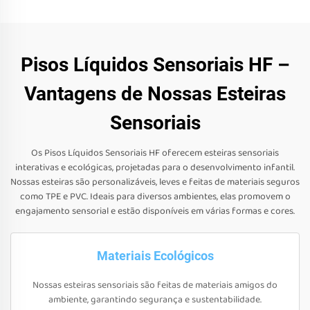
Pisos Líquidos Sensoriais HF –
Vantagens de Nossas Esteiras
Sensoriais
Os Pisos Líquidos Sensoriais HF oferecem esteiras sensoriais
interativas e ecológicas, projetadas para o desenvolvimento infantil.
Nossas esteiras são personalizáveis, leves e feitas de materiais seguros
como TPE e PVC. Ideais para diversos ambientes, elas promovem o
engajamento sensorial e estão disponíveis em várias formas e cores.
Materiais Ecológicos
Nossas esteiras sensoriais são feitas de materiais amigos do
ambiente, garantindo segurança e sustentabilidade.