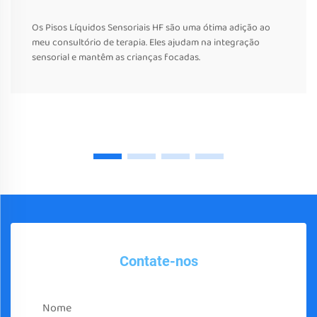
Os Pisos Líquidos Sensoriais HF são uma ótima adição ao
meu consultório de terapia. Eles ajudam na integração
sensorial e mantêm as crianças focadas.
Contate-nos
Nome