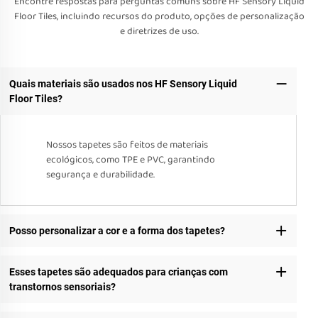
Encontre respostas para perguntas comuns sobre HF Sensory Liquid
Floor Tiles, incluindo recursos do produto, opções de personalização
e diretrizes de uso.
Quais materiais são usados nos HF Sensory Liquid
Floor Tiles?
Nossos tapetes são feitos de materiais
ecológicos, como TPE e PVC, garantindo
segurança e durabilidade.
Posso personalizar a cor e a forma dos tapetes?
Esses tapetes são adequados para crianças com
transtornos sensoriais?