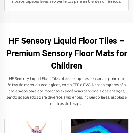
nossos tapetes leves são perfeitos para ambientes dinâmicos.
HF Sensory Liquid Floor Tiles –
Premium Sensory Floor Mats for
Children
HF Sensory Liquid Floor Tiles oferece tapetes sensoriais premium
feitos de materiais ecológicos, como TPE e PVC. Nossos tapetes são
projetados para aprimorar as experiências sensoriais das crianças,
sendo adequados para diversos ambientes, incluindo lares, escolas e
centros de terapia.