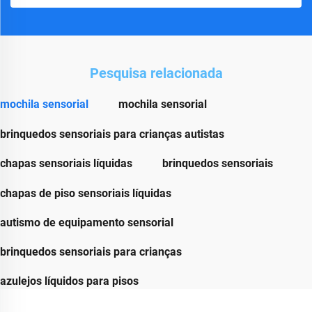
Pesquisa relacionada
mochila sensorial
mochila sensorial
brinquedos sensoriais para crianças autistas
chapas sensoriais líquidas
brinquedos sensoriais
chapas de piso sensoriais líquidas
autismo de equipamento sensorial
brinquedos sensoriais para crianças
azulejos líquidos para pisos