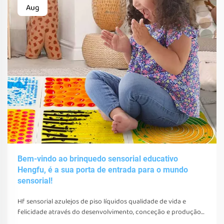
Aug
Bem-vindo ao brinquedo sensorial educativo
Hengfu, é a sua porta de entrada para o mundo
sensorial!
Hf sensorial azulejos de piso líquidos qualidade de vida e
felicidade através do desenvolvimento, conceção e produção
de vários brinquedos sensoriais, ferramentas e equipamentos.