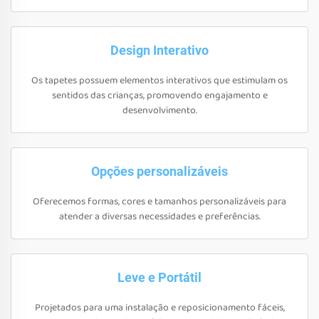
Design Interativo
Os tapetes possuem elementos interativos que estimulam os
sentidos das crianças, promovendo engajamento e
desenvolvimento.
Opções personalizáveis
Oferecemos formas, cores e tamanhos personalizáveis para
atender a diversas necessidades e preferências.
Leve e Portátil
Projetados para uma instalação e reposicionamento fáceis,