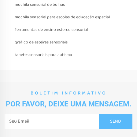
mochila sensorial de bolhas
mochila sensorial para escolas de educação especial
ferramentas de ensino esterco sensorial
gráfico de esteiras sensoriais
tapetes sensoriais para autismo
BOLETIM INFORMATIVO
POR FAVOR, DEIXE UMA MENSAGEM.