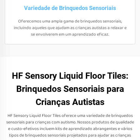
Variedade de Brinquedos Sensoriais
Oferecemos uma ampla gama de brinquedos sensoriais,
incluindo aqueles que ajudam as crianças autistas a relaxar e
se envolverem em um aprendizado eficaz.
HF Sensory Liquid Floor Tiles:
Brinquedos Sensoriais para
Crianças Autistas
HF Sensory Liquid Floor Tiles oferece uma variedade de brinquedos
sensoriais para crianças com autismo. Nossos produtos de qualidade
e custo-efetivos incluem kits de aprendizado abrangentes e vários
tipos de brinquedos sensoriais projetados para ajudar as crianças