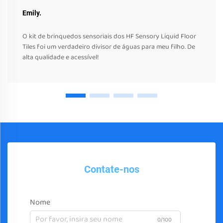
Emily.
O kit de brinquedos sensoriais dos HF Sensory Liquid Floor
Tiles foi um verdadeiro divisor de águas para meu filho. De
alta qualidade e acessível!
Contate-nos
Nome
0/100