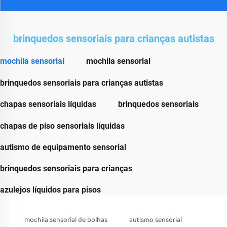
brinquedos sensoriais para crianças autistas
mochila sensorial
mochila sensorial
brinquedos sensoriais para crianças autistas
chapas sensoriais líquidas
brinquedos sensoriais
chapas de piso sensoriais líquidas
autismo de equipamento sensorial
brinquedos sensoriais para crianças
azulejos líquidos para pisos
mochila sensorial de bolhas
autismo sensorial