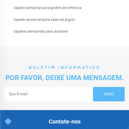
tapete sensorial para jardim de infância
tapete sensorial para salas de jogos
tapetes sensoriais para autismo
BOLETIM INFORMATIVO
POR FAVOR, DEIXE UMA MENSAGEM.
Contate-nos