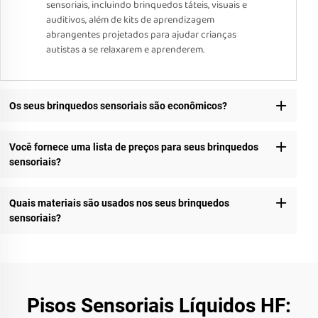
sensoriais, incluindo brinquedos táteis, visuais e
auditivos, além de kits de aprendizagem
abrangentes projetados para ajudar crianças
autistas a se relaxarem e aprenderem.
Os seus brinquedos sensoriais são econômicos?
Você fornece uma lista de preços para seus brinquedos
sensoriais?
Quais materiais são usados nos seus brinquedos
sensoriais?
Pisos Sensoriais Líquidos HF: