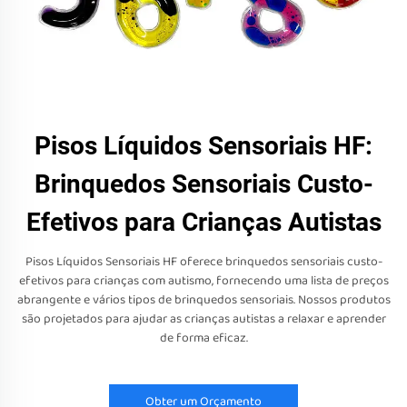
Pisos Líquidos Sensoriais HF:
Brinquedos Sensoriais Custo-
Efetivos para Crianças Autistas
Pisos Líquidos Sensoriais HF oferece brinquedos sensoriais custo-
efetivos para crianças com autismo, fornecendo uma lista de preços
abrangente e vários tipos de brinquedos sensoriais. Nossos produtos
são projetados para ajudar as crianças autistas a relaxar e aprender
de forma eficaz.
Obter um Orçamento