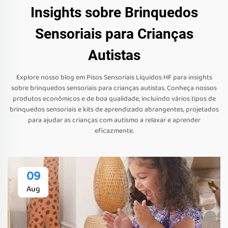
Insights sobre Brinquedos
Sensoriais para Crianças
Autistas
Explore nosso blog em Pisos Sensoriais Líquidos HF para insights
sobre brinquedos sensoriais para crianças autistas. Conheça nossos
produtos econômicos e de boa qualidade, incluindo vários tipos de
brinquedos sensoriais e kits de aprendizado abrangentes, projetados
para ajudar as crianças com autismo a relaxar e aprender
eficazmente.
09
Aug