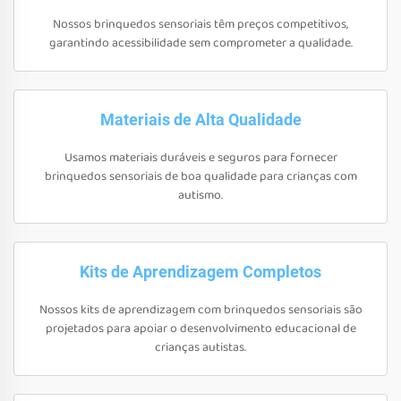
Nossos brinquedos sensoriais têm preços competitivos,
garantindo acessibilidade sem comprometer a qualidade.
Materiais de Alta Qualidade
Usamos materiais duráveis e seguros para fornecer
brinquedos sensoriais de boa qualidade para crianças com
autismo.
Kits de Aprendizagem Completos
Nossos kits de aprendizagem com brinquedos sensoriais são
projetados para apoiar o desenvolvimento educacional de
crianças autistas.