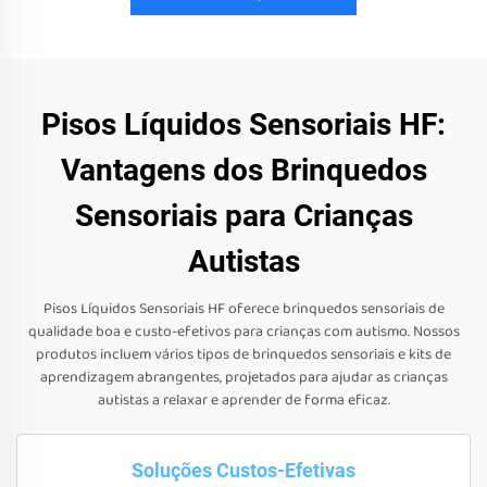
Pisos Líquidos Sensoriais HF:
Vantagens dos Brinquedos
Sensoriais para Crianças
Autistas
Pisos Líquidos Sensoriais HF oferece brinquedos sensoriais de
qualidade boa e custo-efetivos para crianças com autismo. Nossos
produtos incluem vários tipos de brinquedos sensoriais e kits de
aprendizagem abrangentes, projetados para ajudar as crianças
autistas a relaxar e aprender de forma eficaz.
Soluções Custos-Efetivas