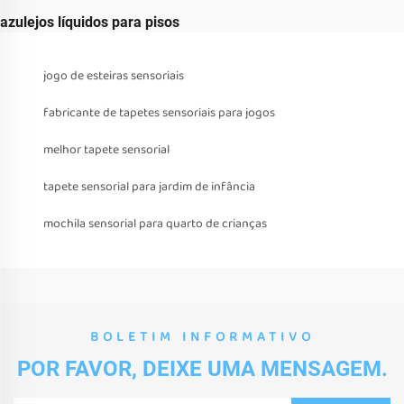
azulejos líquidos para pisos
jogo de esteiras sensoriais
fabricante de tapetes sensoriais para jogos
melhor tapete sensorial
tapete sensorial para jardim de infância
mochila sensorial para quarto de crianças
BOLETIM INFORMATIVO
POR FAVOR, DEIXE UMA MENSAGEM.