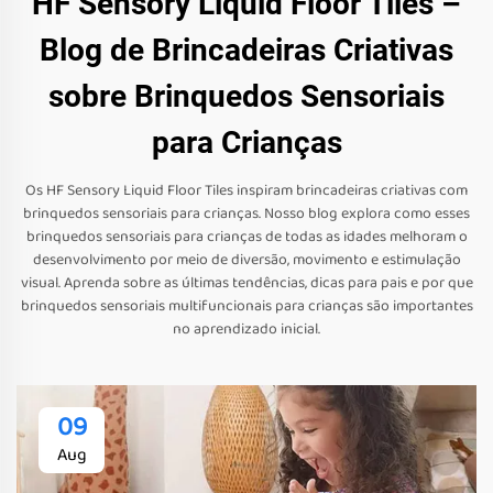
HF Sensory Liquid Floor Tiles –
Blog de Brincadeiras Criativas
sobre Brinquedos Sensoriais
para Crianças
Os HF Sensory Liquid Floor Tiles inspiram brincadeiras criativas com
brinquedos sensoriais para crianças. Nosso blog explora como esses
brinquedos sensoriais para crianças de todas as idades melhoram o
desenvolvimento por meio de diversão, movimento e estimulação
visual. Aprenda sobre as últimas tendências, dicas para pais e por que
brinquedos sensoriais multifuncionais para crianças são importantes
no aprendizado inicial.
09
Aug