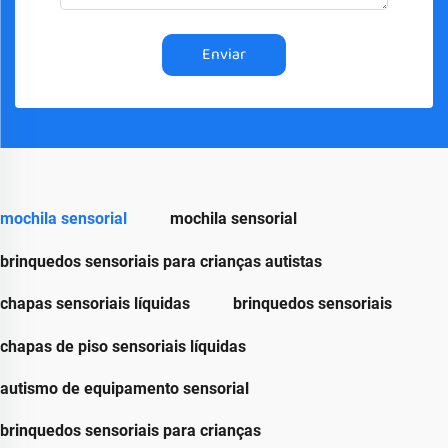
Enviar
mochila sensorial
mochila sensorial
brinquedos sensoriais para crianças autistas
chapas sensoriais líquidas
brinquedos sensoriais
chapas de piso sensoriais líquidas
autismo de equipamento sensorial
brinquedos sensoriais para crianças