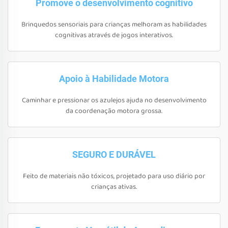
Promove o desenvolvimento cognitivo
Brinquedos sensoriais para crianças melhoram as habilidades
cognitivas através de jogos interativos.
Apoio à Habilidade Motora
Caminhar e pressionar os azulejos ajuda no desenvolvimento
da coordenação motora grossa.
SEGURO E DURÁVEL
Feito de materiais não tóxicos, projetado para uso diário por
crianças ativas.