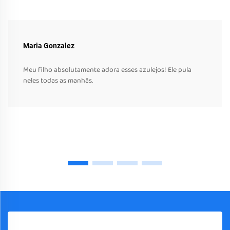
Maria Gonzalez
Meu filho absolutamente adora esses azulejos! Ele pula
neles todas as manhãs.