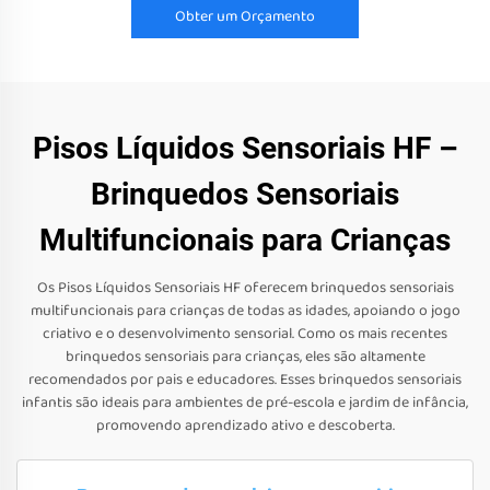
Obter um Orçamento
Pisos Líquidos Sensoriais HF –
Brinquedos Sensoriais
Multifuncionais para Crianças
Os Pisos Líquidos Sensoriais HF oferecem brinquedos sensoriais
multifuncionais para crianças de todas as idades, apoiando o jogo
criativo e o desenvolvimento sensorial. Como os mais recentes
brinquedos sensoriais para crianças, eles são altamente
recomendados por pais e educadores. Esses brinquedos sensoriais
infantis são ideais para ambientes de pré-escola e jardim de infância,
promovendo aprendizado ativo e descoberta.