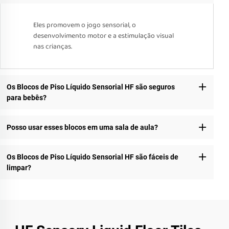
Eles promovem o jogo sensorial, o
desenvolvimento motor e a estimulação visual
nas crianças.
Os Blocos de Piso Líquido Sensorial HF são seguros
para bebês?
Posso usar esses blocos em uma sala de aula?
Os Blocos de Piso Líquido Sensorial HF são fáceis de
limpar?