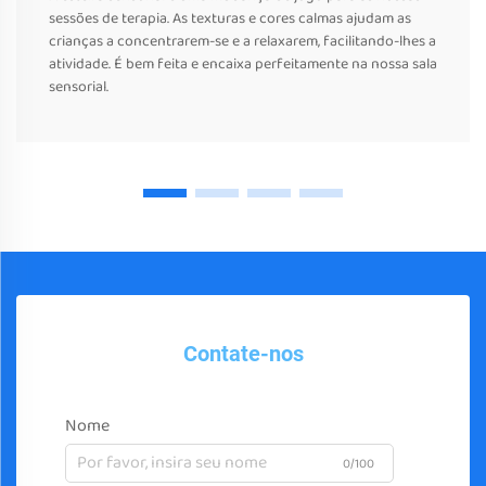
sessões de terapia. As texturas e cores calmas ajudam as
crianças a concentrarem-se e a relaxarem, facilitando-lhes a
atividade. É bem feita e encaixa perfeitamente na nossa sala
sensorial.
Contate-nos
Nome
0/100