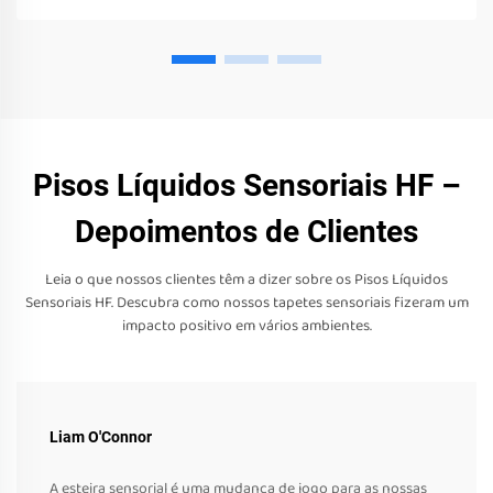
Pisos Líquidos Sensoriais HF –
Depoimentos de Clientes
Leia o que nossos clientes têm a dizer sobre os Pisos Líquidos
Sensoriais HF. Descubra como nossos tapetes sensoriais fizeram um
impacto positivo em vários ambientes.
Liam O'Connor
A esteira sensorial é uma mudança de jogo para as nossas