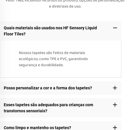
Floor Tiles, incluindo recursos do produto, opções de personalização
e diretrizes de uso.
Quais materiais são usados nos HF Sensory Liquid
Floor Tiles?
Nossos tapetes são feitos de materiais
ecológicos, como TPE e PVC, garantindo
segurança e durabilidade.
Posso personalizar a cor e a forma dos tapetes?
Esses tapetes são adequados para crianças com
transtornos sensoriais?
Como limpo e mantenho os tapetes?