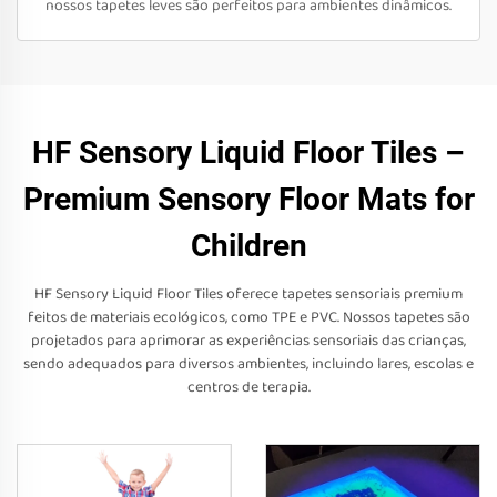
nossos tapetes leves são perfeitos para ambientes dinâmicos.
HF Sensory Liquid Floor Tiles –
Premium Sensory Floor Mats for
Children
HF Sensory Liquid Floor Tiles oferece tapetes sensoriais premium
feitos de materiais ecológicos, como TPE e PVC. Nossos tapetes são
projetados para aprimorar as experiências sensoriais das crianças,
sendo adequados para diversos ambientes, incluindo lares, escolas e
centros de terapia.