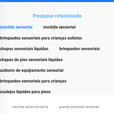
Pesquisa relacionada
mochila sensorial
mochila sensorial
brinquedos sensoriais para crianças autistas
chapas sensoriais líquidas
brinquedos sensoriais
chapas de piso sensoriais líquidas
autismo de equipamento sensorial
brinquedos sensoriais para crianças
azulejos líquidos para pisos
mochila sensorial macia
grande estofado sensorial