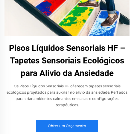
Pisos Líquidos Sensoriais HF –
Tapetes Sensoriais Ecológicos
para Alívio da Ansiedade
Os Pisos Líquidos Sensoriais HF oferecem tapetes sensoriais
ecológicos projetados para auxiliar no alívio da ansiedade. Perfeitos
para criar ambientes calmantes em casas e configurações
terapêuticas.
Obter um Orçamento