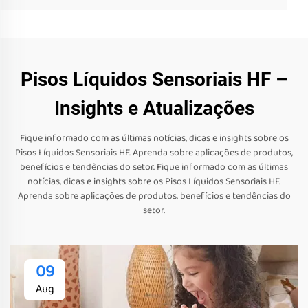
Pisos Líquidos Sensoriais HF –
Insights e Atualizações
Fique informado com as últimas notícias, dicas e insights sobre os
Pisos Líquidos Sensoriais HF. Aprenda sobre aplicações de produtos,
benefícios e tendências do setor. Fique informado com as últimas
notícias, dicas e insights sobre os Pisos Líquidos Sensoriais HF.
Aprenda sobre aplicações de produtos, benefícios e tendências do
setor.
09
Aug