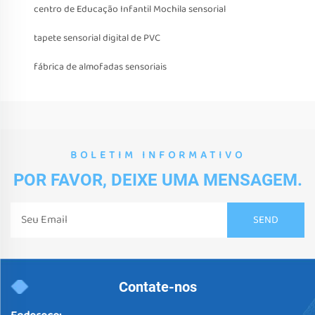
centro de Educação Infantil Mochila sensorial
tapete sensorial digital de PVC
fábrica de almofadas sensoriais
BOLETIM INFORMATIVO
POR FAVOR, DEIXE UMA MENSAGEM.
Contate-nos