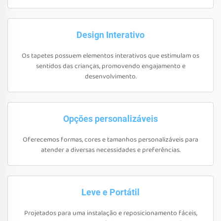
Design Interativo
Os tapetes possuem elementos interativos que estimulam os
sentidos das crianças, promovendo engajamento e
desenvolvimento.
Opções personalizáveis
Oferecemos formas, cores e tamanhos personalizáveis para
atender a diversas necessidades e preferências.
Leve e Portátil
Projetados para uma instalação e reposicionamento fáceis,