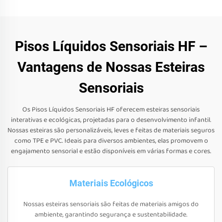
Pisos Líquidos Sensoriais HF –
Vantagens de Nossas Esteiras
Sensoriais
Os Pisos Líquidos Sensoriais HF oferecem esteiras sensoriais
interativas e ecológicas, projetadas para o desenvolvimento infantil.
Nossas esteiras são personalizáveis, leves e feitas de materiais seguros
como TPE e PVC. Ideais para diversos ambientes, elas promovem o
engajamento sensorial e estão disponíveis em várias formas e cores.
Materiais Ecológicos
Nossas esteiras sensoriais são feitas de materiais amigos do
ambiente, garantindo segurança e sustentabilidade.