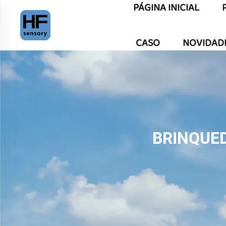
PÁGINA INICIAL
CASO
NOVIDAD
BRINQUE