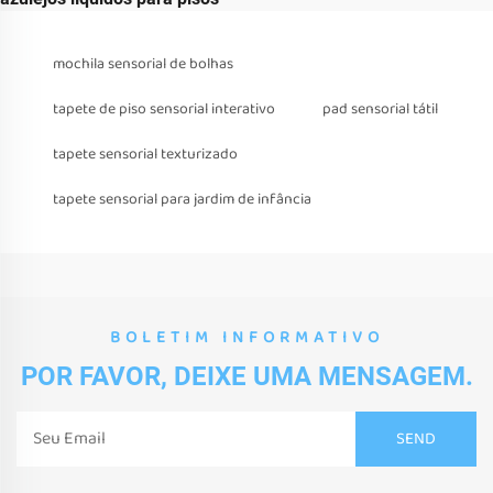
mochila sensorial de bolhas
tapete de piso sensorial interativo
pad sensorial tátil
tapete sensorial texturizado
tapete sensorial para jardim de infância
BOLETIM INFORMATIVO
POR FAVOR, DEIXE UMA MENSAGEM.