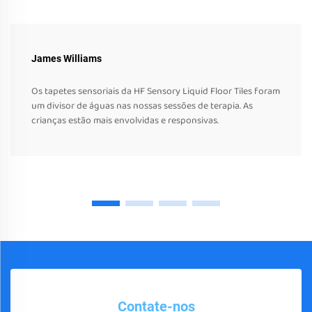
James Williams
Os tapetes sensoriais da HF Sensory Liquid Floor Tiles foram
um divisor de águas nas nossas sessões de terapia. As
crianças estão mais envolvidas e responsivas.
Contate-nos