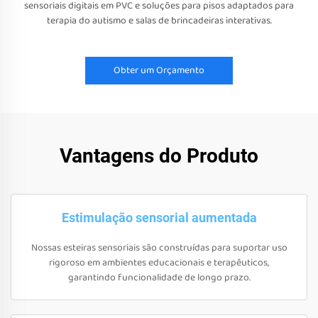
sensoriais digitais em PVC e soluções para pisos adaptados para
terapia do autismo e salas de brincadeiras interativas.
Obter um Orçamento
Vantagens do Produto
Estimulação sensorial aumentada
Nossas esteiras sensoriais são construídas para suportar uso
rigoroso em ambientes educacionais e terapêuticos,
garantindo funcionalidade de longo prazo.