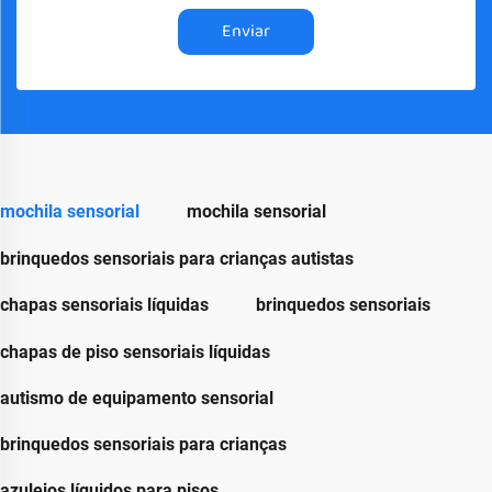
Enviar
mochila sensorial
mochila sensorial
brinquedos sensoriais para crianças autistas
chapas sensoriais líquidas
brinquedos sensoriais
chapas de piso sensoriais líquidas
autismo de equipamento sensorial
brinquedos sensoriais para crianças
azulejos líquidos para pisos