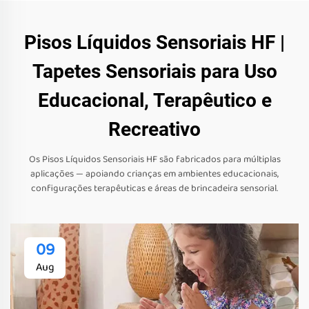
Pisos Líquidos Sensoriais HF |
Tapetes Sensoriais para Uso
Educacional, Terapêutico e
Recreativo
Os Pisos Líquidos Sensoriais HF são fabricados para múltiplas
aplicações — apoiando crianças em ambientes educacionais,
configurações terapêuticas e áreas de brincadeira sensorial.
09
Aug