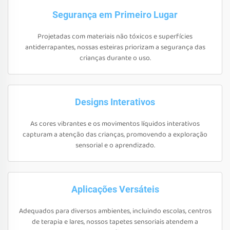
Segurança em Primeiro Lugar
Projetadas com materiais não tóxicos e superfícies
antiderrapantes, nossas esteiras priorizam a segurança das
crianças durante o uso.
Designs Interativos
As cores vibrantes e os movimentos líquidos interativos
capturam a atenção das crianças, promovendo a exploração
sensorial e o aprendizado.
Aplicações Versáteis
Adequados para diversos ambientes, incluindo escolas, centros
de terapia e lares, nossos tapetes sensoriais atendem a