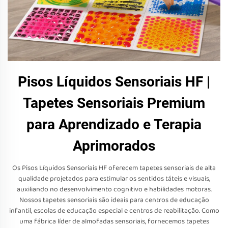
Pisos Líquidos Sensoriais HF |
Tapetes Sensoriais Premium
para Aprendizado e Terapia
Aprimorados
Os Pisos Líquidos Sensoriais HF oferecem tapetes sensoriais de alta
qualidade projetados para estimular os sentidos táteis e visuais,
auxiliando no desenvolvimento cognitivo e habilidades motoras.
Nossos tapetes sensoriais são ideais para centros de educação
infantil, escolas de educação especial e centros de reabilitação. Como
uma fábrica líder de almofadas sensoriais, fornecemos tapetes