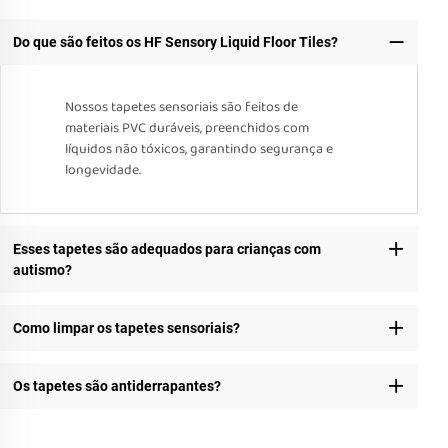
Do que são feitos os HF Sensory Liquid Floor Tiles?
Nossos tapetes sensoriais são feitos de
materiais PVC duráveis, preenchidos com
líquidos não tóxicos, garantindo segurança e
longevidade.
Esses tapetes são adequados para crianças com
autismo?
Como limpar os tapetes sensoriais?
Os tapetes são antiderrapantes?