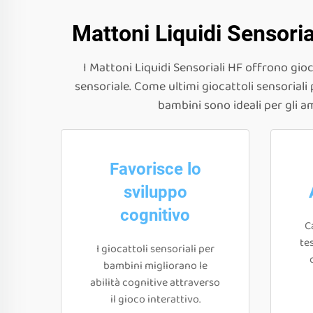
Mattoni Liquidi Sensoria
I Mattoni Liquidi Sensoriali HF offrono gioc
sensoriale. Come ultimi giocattoli sensorial
bambini sono ideali per gli a
Favorisce lo
sviluppo
cognitivo
C
te
I giocattoli sensoriali per
bambini migliorano le
abilità cognitive attraverso
il gioco interattivo.