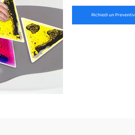
Richiedi un Preventi