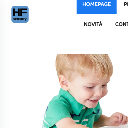
HOMEPAGE
P
NOVITÀ
CONT