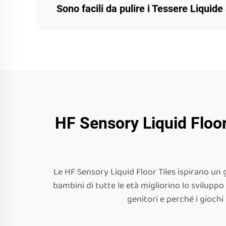
Sono facili da pulire i Tessere Liquide
HF Sensory Liquid Floor 
Le HF Sensory Liquid Floor Tiles ispirano un 
bambini di tutte le età migliorino lo sviluppo
genitori e perché i gioch