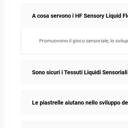
A cosa servono i HF Sensory Liquid Fl
Promuovono il gioco sensoriale, lo svilup
Sono sicuri i Tessuti Liquidi Sensorial
Le piastrelle aiutano nello sviluppo d