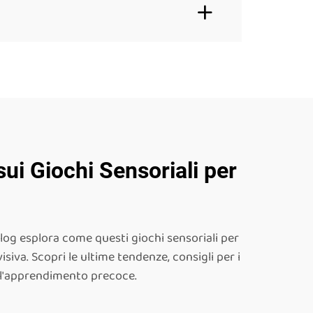
sui Giochi Sensoriali per
blog esplora come questi giochi sensoriali per
siva. Scopri le ultime tendenze, consigli per i
ell'apprendimento precoce.