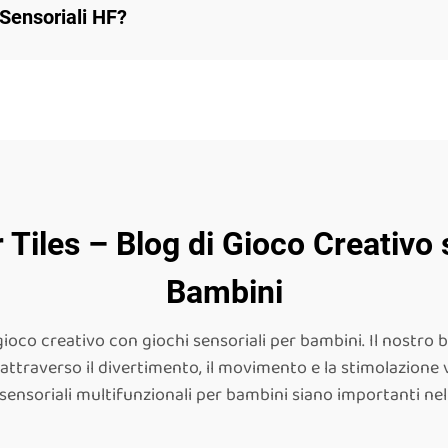
 Sensoriali HF?
Tiles – Blog di Gioco Creativo 
Bambini
gioco creativo con giochi sensoriali per bambini. Il nostro 
 attraverso il divertimento, il movimento e la stimolazione vi
i sensoriali multifunzionali per bambini siano importanti n