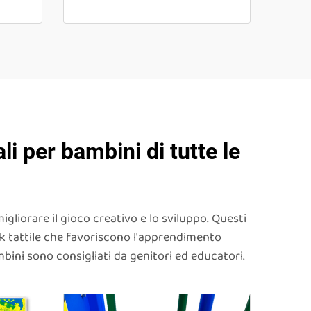
li per bambini di tutte le
igliorare il gioco creativo e lo sviluppo. Questi
ck tattile che favoriscono l'apprendimento
ambini sono consigliati da genitori ed educatori.