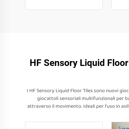
HF Sensory Liquid Floor T
I HF Sensory Liquid Floor Tiles sono nuovi gioca
giocattoli sensoriali multifunzionali per
attraverso il movimento. Ideali per l'uso in asi