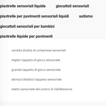
piastrelle sensoriali liquide
giocattoli sensoriali
piastrelle per pavimenti sensoriali liquidi
autismo
giocattoli sensoriali per bambini
piastrelle liquide per pavimenti
vendita diretta di compresse sensoriali
miglior tappeto di gioco sensoriale
grande tappeto di gioco sensoriale
attrezzi didattici tappeto sensoriale
matto sensoriale del centro di riabilitazione