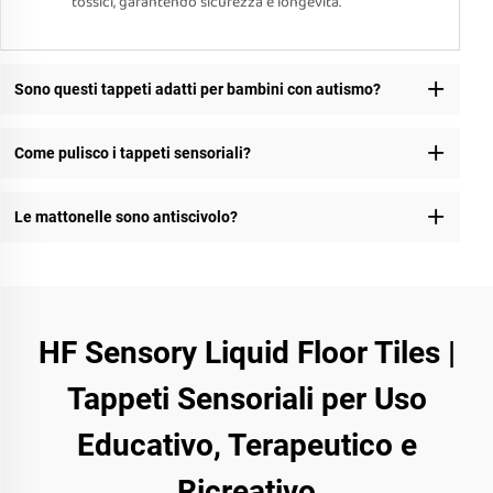
tossici, garantendo sicurezza e longevità.
Sono questi tappeti adatti per bambini con autismo?
Come pulisco i tappeti sensoriali?
Le mattonelle sono antiscivolo?
HF Sensory Liquid Floor Tiles |
Tappeti Sensoriali per Uso
Educativo, Terapeutico e
Ricreativo