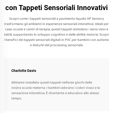
con Tappeti Sensoriali Innovativi
Scopri come i tappeti sensoriali a pavimento liquido HF Sensory
trasformano gli ambienti in esperienze sensoriali interattive. Ideali per
case, scuole e centri di terapia, questi tappeti stimolano i sensi visivi e
tattili, supportando lo sviluppo cognitivo e delle abilità motorie. Scopri
i benefici dei tappeti sensoriali digitali in PVC per bambini con autismo
e disturbi del processing sensoriale.
Charlotte Davis
Abbiamo installato questi tappeti nell'area giochi della
nostra scuola materna. I bambini adorano i colori vivaci e la
sensazione interattiva. È divertente e educativo allo stesso
tempo.