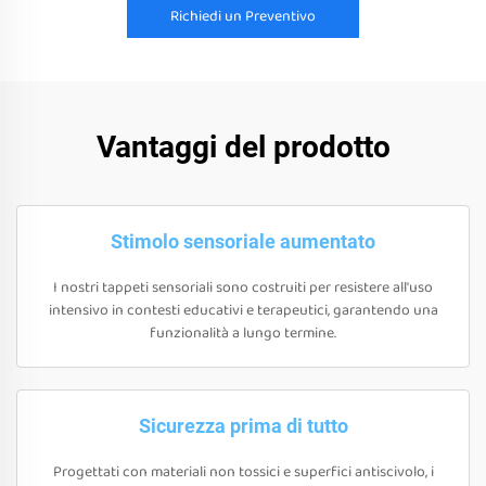
Richiedi un Preventivo
Vantaggi del prodotto
Stimolo sensoriale aumentato
I nostri tappeti sensoriali sono costruiti per resistere all'uso
intensivo in contesti educativi e terapeutici, garantendo una
funzionalità a lungo termine.
Sicurezza prima di tutto
Progettati con materiali non tossici e superfici antiscivolo, i