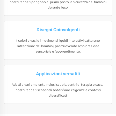
nostri tappeti pongono al primo posto la sicurezza dei bambini
durante l'uso.
Disegni Coinvolgenti
I colori vivaci e i movimenti liquidi interattivi catturano
l'attenzione dei bambini, promuovendo l'esplorazione
sensoriale e l'apprendimento.
Applicazioni versatili
Adatti a vari ambienti, inclusi scuole, centri di terapia e case, i
nostri tappeti sensoriali soddisfano esigenze e contesti
diversificati.