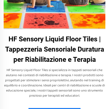
HF Sensory Liquid Floor Tiles |
Tappezzeria Sensoriale Duratura
per Riabilitazione e Terapia
HF Sensory Liquid Floor Tiles si specializza in tappeti sensoriali che
aiutano nei contesti di riabilitazione e terapia. I nostri prodotti sono
progettati per stimolare i sensi propriolettivi, aiutando nel training di
equilibrio e coordinazione. Ideali per centri di riabilitazione e scuole di
educazione speciale, i nostri tappeti sensoriali sono uno strumento
prezioso per terapisti ed educatori.