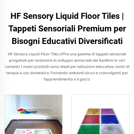
HF Sensory Liquid Floor Tiles |
Tappeti Sensoriali Premium per
Bisogni Educativi Diversificati
HF Sensory Liquid Floor Tiles offre una gamma di tappeti sensoriali
progettati per sostenere lo sviluppo sensoriale dei bambini in vari
contesti. I nostri prodotti sono ideali per istituzioni educative, centri di
terapia e uso domestico, fornendo ambienti sicuri e coinvolgenti per
l'apprendimento e il gioco.