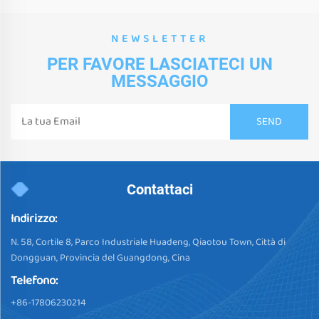
NEWSLETTER
PER FAVORE LASCIATECI UN
MESSAGGIO
Contattaci
Indirizzo:
N. 58, Cortile 8, Parco Industriale Huadeng, Qiaotou Town, Città di
Dongguan, Provincia del Guangdong, Cina
Telefono:
+86-17806230214