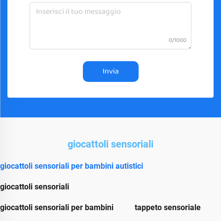
0/1000
Invia
giocattoli sensoriali
giocattoli sensoriali per bambini autistici
giocattoli sensoriali
giocattoli sensoriali per bambini
tappeto sensoriale