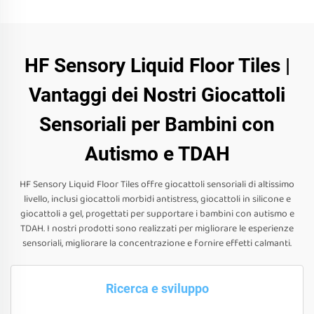
HF Sensory Liquid Floor Tiles |
Vantaggi dei Nostri Giocattoli
Sensoriali per Bambini con
Autismo e TDAH
HF Sensory Liquid Floor Tiles offre giocattoli sensoriali di altissimo
livello, inclusi giocattoli morbidi antistress, giocattoli in silicone e
giocattoli a gel, progettati per supportare i bambini con autismo e
TDAH. I nostri prodotti sono realizzati per migliorare le esperienze
sensoriali, migliorare la concentrazione e fornire effetti calmanti.
Ricerca e sviluppo