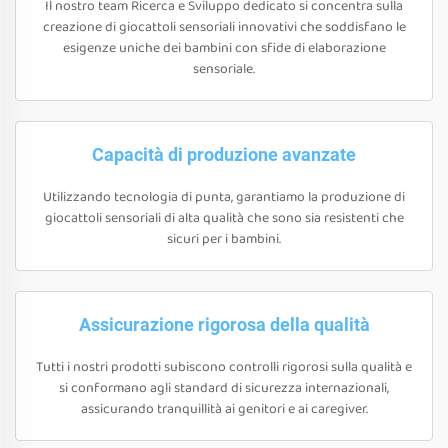
Il nostro team Ricerca e Sviluppo dedicato si concentra sulla
creazione di giocattoli sensoriali innovativi che soddisfano le
esigenze uniche dei bambini con sfide di elaborazione
sensoriale.
Capacità di produzione avanzate
Utilizzando tecnologia di punta, garantiamo la produzione di
giocattoli sensoriali di alta qualità che sono sia resistenti che
sicuri per i bambini.
Assicurazione rigorosa della qualità
Tutti i nostri prodotti subiscono controlli rigorosi sulla qualità e
si conformano agli standard di sicurezza internazionali,
assicurando tranquillità ai genitori e ai caregiver.