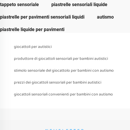
tappeto sensoriale
piastrelle sensoriali liquide
piastrelle per pavimenti sensoriali liquidi
autismo
piastrelle liquide per pavimenti
giocattoli per autistici
produttore di giocattoli sensoriali per bambini autistici
stimolo sensoriale del giocattolo per bambini con autismo
prezzi dei giocattoli sensoriali per bambini autistici
giocattoli sensoriali convenienti per bambini con autismo