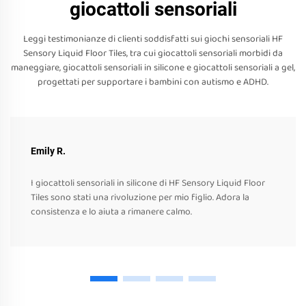
giocattoli sensoriali
Leggi testimonianze di clienti soddisfatti sui giochi sensoriali HF
Sensory Liquid Floor Tiles, tra cui giocattoli sensoriali morbidi da
maneggiare, giocattoli sensoriali in silicone e giocattoli sensoriali a gel,
progettati per supportare i bambini con autismo e ADHD.
Emily R.
I giocattoli sensoriali in silicone di HF Sensory Liquid Floor
Tiles sono stati una rivoluzione per mio figlio. Adora la
consistenza e lo aiuta a rimanere calmo.