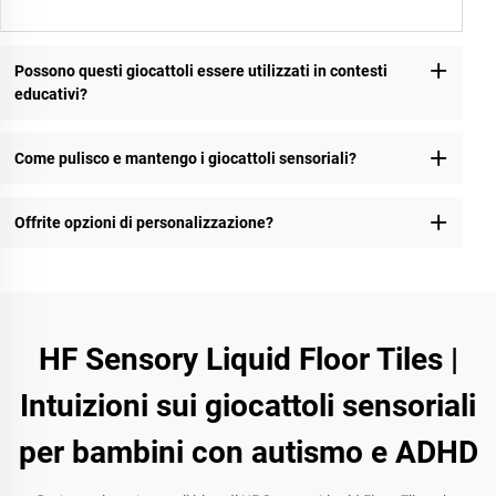
Possono questi giocattoli essere utilizzati in contesti
educativi?
Come pulisco e mantengo i giocattoli sensoriali?
Offrite opzioni di personalizzazione?
HF Sensory Liquid Floor Tiles |
Intuizioni sui giocattoli sensoriali
per bambini con autismo e ADHD