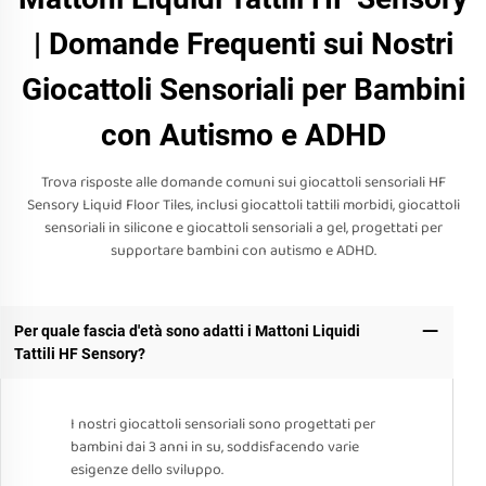
| Domande Frequenti sui Nostri
Giocattoli Sensoriali per Bambini
con Autismo e ADHD
Trova risposte alle domande comuni sui giocattoli sensoriali HF
Sensory Liquid Floor Tiles, inclusi giocattoli tattili morbidi, giocattoli
sensoriali in silicone e giocattoli sensoriali a gel, progettati per
supportare bambini con autismo e ADHD.
Per quale fascia d'età sono adatti i Mattoni Liquidi
Tattili HF Sensory?
I nostri giocattoli sensoriali sono progettati per
bambini dai 3 anni in su, soddisfacendo varie
esigenze dello sviluppo.