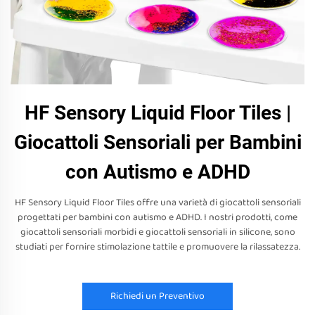
HF Sensory Liquid Floor Tiles |
Giocattoli Sensoriali per Bambini
con Autismo e ADHD
HF Sensory Liquid Floor Tiles offre una varietà di giocattoli sensoriali
progettati per bambini con autismo e ADHD. I nostri prodotti, come
giocattoli sensoriali morbidi e giocattoli sensoriali in silicone, sono
studiati per fornire stimolazione tattile e promuovere la rilassatezza.
Richiedi un Preventivo