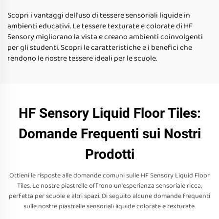
Scopri i vantaggi dell'uso di tessere sensoriali liquide in
ambienti educativi. Le tessere texturate e colorate di HF
Sensory migliorano la vista e creano ambienti coinvolgenti
per gli studenti. Scopri le caratteristiche e i benefici che
rendono le nostre tessere ideali per le scuole.
HF Sensory Liquid Floor Tiles:
Domande Frequenti sui Nostri
Prodotti
Ottieni le risposte alle domande comuni sulle HF Sensory Liquid Floor
Tiles. Le nostre piastrelle offrono un'esperienza sensoriale ricca,
perfetta per scuole e altri spazi. Di seguito alcune domande frequenti
sulle nostre piastrelle sensoriali liquide colorate e texturate.