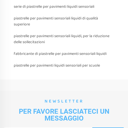
serie di piastrelle per pavimenti liquidi sensoriali
piastrelle per pavimenti sensoriali liquidi di qualità
superiore
piastrelle per pavimenti sensoriali liquidi, per la riduzione
delle sollecitazioni
fabbricante di piastrelle per pavimenti sensoriali liquidi
piastrelle per pavimenti liquidi sensoriali per scuole
NEWSLETTER
PER FAVORE LASCIATECI UN
MESSAGGIO