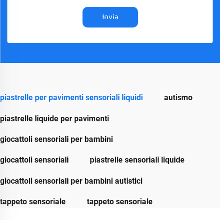
Invia
piastrelle per pavimenti sensoriali liquidi
autismo
piastrelle liquide per pavimenti
giocattoli sensoriali per bambini
giocattoli sensoriali
piastrelle sensoriali liquide
giocattoli sensoriali per bambini autistici
tappeto sensoriale
tappeto sensoriale