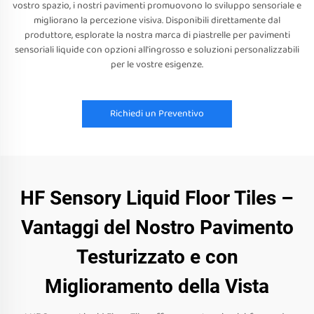
vostro spazio, i nostri pavimenti promuovono lo sviluppo sensoriale e
migliorano la percezione visiva. Disponibili direttamente dal
produttore, esplorate la nostra marca di piastrelle per pavimenti
sensoriali liquide con opzioni all'ingrosso e soluzioni personalizzabili
per le vostre esigenze.
Richiedi un Preventivo
HF Sensory Liquid Floor Tiles –
Vantaggi del Nostro Pavimento
Testurizzato e con
Miglioramento della Vista