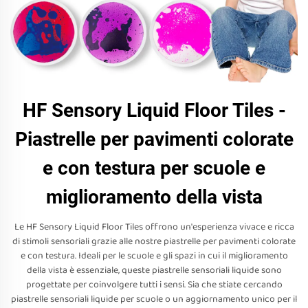
HF Sensory Liquid Floor Tiles -
Piastrelle per pavimenti colorate
e con testura per scuole e
miglioramento della vista
Le HF Sensory Liquid Floor Tiles offrono un'esperienza vivace e ricca
di stimoli sensoriali grazie alle nostre piastrelle per pavimenti colorate
e con testura. Ideali per le scuole e gli spazi in cui il miglioramento
della vista è essenziale, queste piastrelle sensoriali liquide sono
progettate per coinvolgere tutti i sensi. Sia che stiate cercando
piastrelle sensoriali liquide per scuole o un aggiornamento unico per il