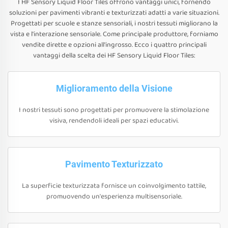
I HF Sensory Liquid Floor Tiles offrono vantaggi unici, fornendo
soluzioni per pavimenti vibranti e texturizzati adatti a varie situazioni.
Progettati per scuole e stanze sensoriali, i nostri tessuti migliorano la
vista e l'interazione sensoriale. Come principale produttore, forniamo
vendite dirette e opzioni all'ingrosso. Ecco i quattro principali
vantaggi della scelta dei HF Sensory Liquid Floor Tiles:
Miglioramento della Visione
I nostri tessuti sono progettati per promuovere la stimolazione
visiva, rendendoli ideali per spazi educativi.
Pavimento Texturizzato
La superficie texturizzata fornisce un coinvolgimento tattile,
promuovendo un'esperienza multisensoriale.