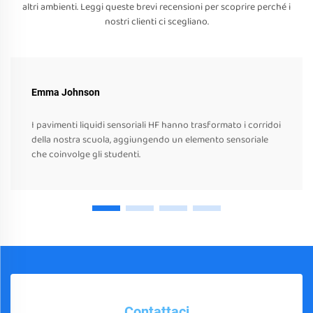
altri ambienti. Leggi queste brevi recensioni per scoprire perché i
nostri clienti ci scegliano.
Emma Johnson
I pavimenti liquidi sensoriali HF hanno trasformato i corridoi
della nostra scuola, aggiungendo un elemento sensoriale
che coinvolge gli studenti.
Contattaci