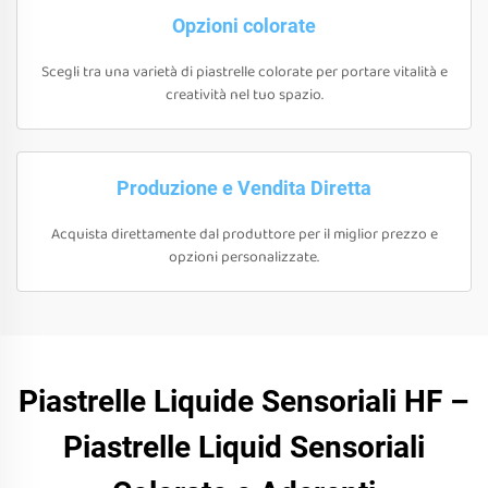
Opzioni colorate
Scegli tra una varietà di piastrelle colorate per portare vitalità e
creatività nel tuo spazio.
Produzione e Vendita Diretta
Acquista direttamente dal produttore per il miglior prezzo e
opzioni personalizzate.
Piastrelle Liquide Sensoriali HF –
Piastrelle Liquid Sensoriali