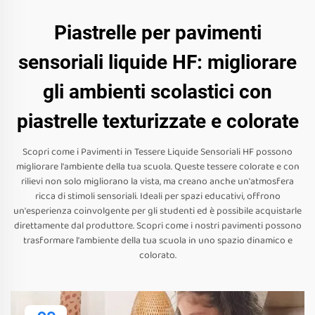
Piastrelle per pavimenti
sensoriali liquide HF: migliorare
gli ambienti scolastici con
piastrelle texturizzate e colorate
Scopri come i Pavimenti in Tessere Liquide Sensoriali HF possono
migliorare l'ambiente della tua scuola. Queste tessere colorate e con
rilievi non solo migliorano la vista, ma creano anche un'atmosfera
ricca di stimoli sensoriali. Ideali per spazi educativi, offrono
un'esperienza coinvolgente per gli studenti ed è possibile acquistarle
direttamente dal produttore. Scopri come i nostri pavimenti possono
trasformare l'ambiente della tua scuola in uno spazio dinamico e
colorato.