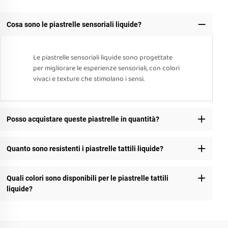
Cosa sono le piastrelle sensoriali liquide?
Le piastrelle sensoriali liquide sono progettate
per migliorare le esperienze sensoriali, con colori
vivaci e texture che stimolano i sensi.
Posso acquistare queste piastrelle in quantità?
Quanto sono resistenti i piastrelle tattili liquide?
Quali colori sono disponibili per le piastrelle tattili
liquide?