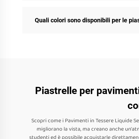
Quali colori sono disponibili per le piast
Piastrelle per pavimenti
co
Scopri come i Pavimenti in Tessere Liquide Se
migliorano la vista, ma creano anche un'atmo
studenti ed è possibile acquistarle direttame