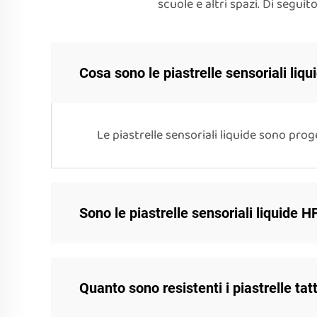
scuole e altri spazi. Di segui
Cosa sono le piastrelle sensoriali liqu
Le piastrelle sensoriali liquide sono prog
Sono le piastrelle sensoriali liquide H
Quanto sono resistenti i piastrelle tatti