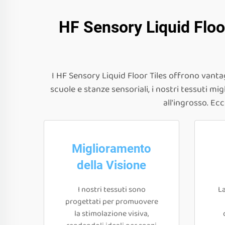
HF Sensory Liquid Floo
I HF Sensory Liquid Floor Tiles offrono vantag
scuole e stanze sensoriali, i nostri tessuti mi
all'ingrosso. Ecc
Miglioramento
della Visione
I nostri tessuti sono
La
progettati per promuovere
la stimolazione visiva,