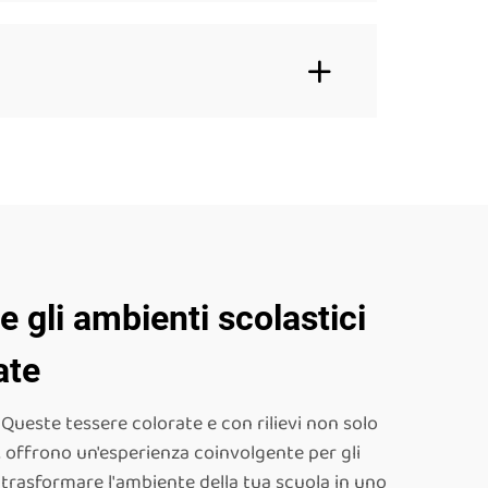
e gli ambienti scolastici
ate
Queste tessere colorate e con rilievi non solo
i, offrono un'esperienza coinvolgente per gli
trasformare l'ambiente della tua scuola in uno