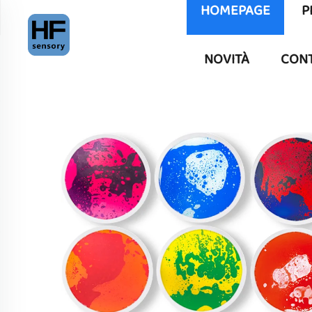
HOMEPAGE
P
NOVITÀ
CONT