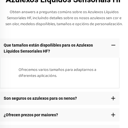
Obten answers a preguntas comúns sobre os Azulexos Líquidos
Sensoriales HF, incluíndo detalles sobre os nosos azulexos sen cor e
sen olor, modelos dispoñibles, tamaños e opcións de personalización.
Que tamaños están dispoñibles para os Azulexos
Líquidos Sensoriales HF?
Ofrecemos varios tamaños para adaptarnos a
diferentes aplicacións.
Son seguros os azulexos para os nenos?
¿Ofrecen prezos por maiores?