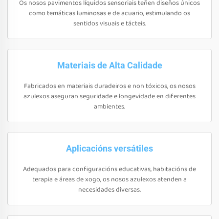
Os nosos pavimentos líquidos sensoriais teñen diseños únicos
como temáticas luminosas e de acuario, estimulando os
sentidos visuais e tácteis.
Materiais de Alta Calidade
Fabricados en materiais duradeiros e non tóxicos, os nosos
azulexos aseguran seguridade e longevidade en diferentes
ambientes.
Aplicacións versátiles
Adequados para configuracións educativas, habitacións de
terapia e áreas de xogo, os nosos azulexos atenden a
necesidades diversas.