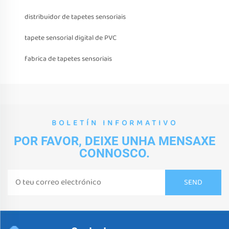
distribuidor de tapetes sensoriais
tapete sensorial digital de PVC
fabrica de tapetes sensoriais
BOLETÍN INFORMATIVO
POR FAVOR, DEIXE UNHA MENSAXE
CONNOSCO.