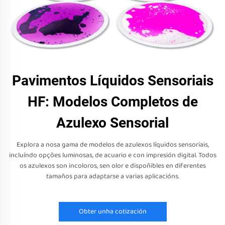
Pavimentos Líquidos Sensoriais
HF: Modelos Completos de
Azulexo Sensorial
Explora a nosa gama de modelos de azulexos líquidos sensoriais,
incluíndo opções luminosas, de acuario e con impresión digital. Todos
os azulexos son incoloros, sen olor e dispoñibles en diferentes
tamaños para adaptarse a varias aplicacións.
Obter unha cotización