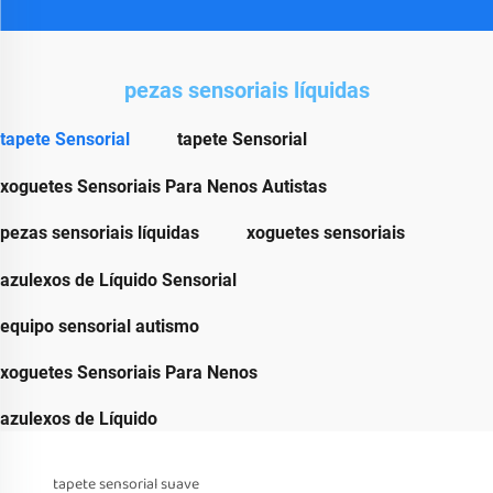
pezas sensoriais líquidas
tapete Sensorial
tapete Sensorial
xoguetes Sensoriais Para Nenos Autistas
pezas sensoriais líquidas
xoguetes sensoriais
azulexos de Líquido Sensorial
equipo sensorial autismo
xoguetes Sensoriais Para Nenos
azulexos de Líquido
tapete sensorial suave