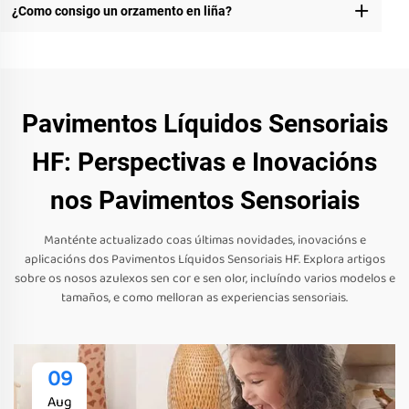
¿Como consigo un orzamento en liña?
Pavimentos Líquidos Sensoriais
HF: Perspectivas e Inovacións
nos Pavimentos Sensoriais
Manténte actualizado coas últimas novidades, inovacións e
aplicacións dos Pavimentos Líquidos Sensoriais HF. Explora artigos
sobre os nosos azulexos sen cor e sen olor, incluíndo varios modelos e
tamaños, e como melloran as experiencias sensoriais.
09
Aug