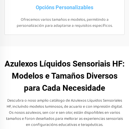
Opcións Personalizables
Ofrecemos varios tamaños e modelos, permitindo a
personalización para adaptarse a requisitos específicos.
Azulexos Líquidos Sensoriais HF:
Modelos e Tamaños Diversos
para Cada Necesidade
Descubra o noso amplio catálogo de Azulexos Líquidos Sensoriales
HF, incluíndo modelos luminosos, de acuario e con impresión digital.
Os nosos azulexos, sen cor e sen olor, están dispoñibles en varios
tamaños e foron deseñados para mellorar as experiencias sensoriais
en configuracións educativas e terapéuticas.