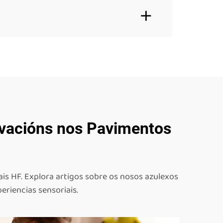
ovacións nos Pavimentos
is HF. Explora artigos sobre os nosos azulexos
eriencias sensoriais.