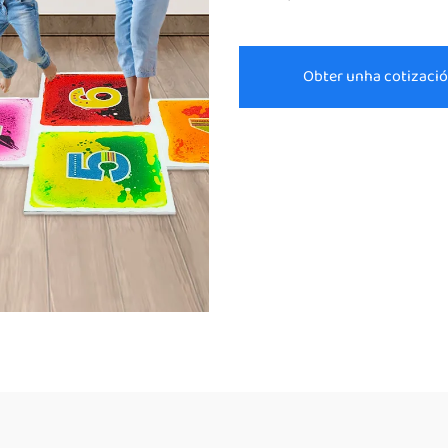
Obter unha cotizaci