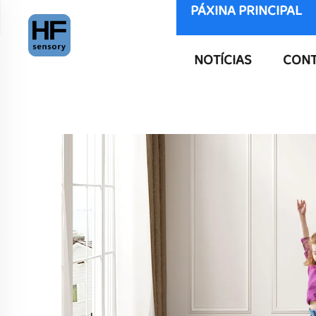
PÁXINA PRINCIPAL
NOTÍCIAS
CONT