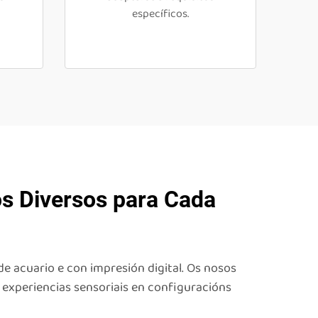
específicos.
s Diversos para Cada
e acuario e con impresión digital. Os nosos
s experiencias sensoriais en configuracións