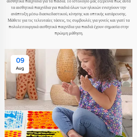
αισθητικά παιχνίδια για τα παιδιά. Το ιστολόγιο μας εξερευνά πώς αυτά
τα αισθητικά παιχνίδια για παιδιά όλων των ηλικιών ενισχύουν την
ανάπτυξη μέσω διασκεδαστικού, κίνησης και οπτικής κατάρευσης.
Μάθετε για τις τελευταίες τάσεις, τις συμβουλές για γονείς και γιατί τα
πολυλειτουργικά αισθητικά παιχνίδια για παιδιά έχουν σημασία στην
πρώιμη μάθηση.
09
Aug