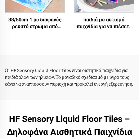
38/50cm 1 pc διαφανές
παιδιά με αυτισμό,
ρευστό στρώμα από
παιχνίδια για να πιέσετε
τούβλο σε σχήμα πίτας
τα πόδια τους.
παιδικά στρώματα
παιδικών δαπέδων
παιδικά παιδικά παιχνίδια
εκπαίδευσης για παιδιά
που μαθαίνουν έξω
Οι HF Sensory Liquid Floor Tiles είναι οιστητικά παιχνίδια για
παιδιά όλων των ηλικιών. Το μοναδικό σχεδιασμό με υγρό τους
κάνει να αναπτύσσουν περιοχή και προκαλεί ενεργή εξερεύνηση.
HF Sensory Liquid Floor Tiles –
Δηλοφάνα Αισθητικά Παιχνίδια