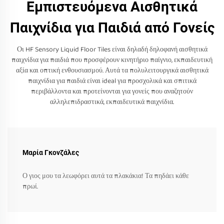
Εμπιστευόμενα Αισθητικά
Παιχνίδια για Παιδιά από Γονείς
Οι HF Sensory Liquid Floor Tiles είναι δηλαδή δηλοφανή αισθητικά
παιχνίδια για παιδιά που προσφέρουν κινητήριο παίγνιο, εκπαιδευτική
αξία και οπτική ενθουσιασμού. Αυτά τα πολυλειτουργικά αισθητικά
παιχνίδια για παιδιά είναι ideal για προσχολικά και σπιτικά
περιβάλλοντα και προτείνονται για γονείς που αναζητούν
αλληλεπιδραστικά, εκπαιδευτικά παιχνίδια.
Μαρία Γκονζάλες
Ο γιος μου τα λεωφόρει αυτά τα πλακάκια! Τα πηδάει κάθε
πρωί.