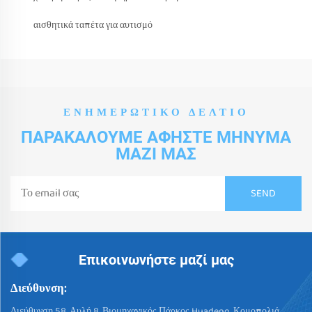
αισθητικά ταπέτα για αυτισμό
ΕΝΗΜΕΡΩΤΙΚΌ ΔΕΛΤΊΟ
ΠΑΡΑΚΑΛΟΎΜΕ ΑΦΉΣΤΕ ΜΉΝΥΜΑ
ΜΑΖΊ ΜΑΣ
Επικοινωνήστε μαζί μας
Διεύθυνση:
Διεύθυνση 58, Αυλή 8, Βιομηχανικός Πάρκος Huadeng, Κομοπολιά