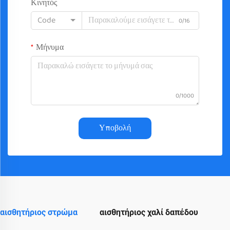
Κινητός
Code
0/16
Μήνυμα
0/1000
Υποβολή
αισθητήριος στρώμα
αισθητήριος χαλί δαπέδου