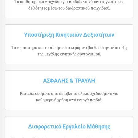
Τα αισθητηριακά παιχνίδια για παιδιά ενισχύουν τις γνωστικές
δεξιότητες μέσω του διαδραστικού παιχνιδιού.
Υποστήριξη Κινητικών Δεξιοτήτων
Το περπατημα και το πίεσμα στα κεράμινα βοηθεί στην ανάπτυξη
της μεγάλης κινητικής συντονισμού.
ΑΣΦΑΛΗΣ & ΤΡΑΥΛΗ
Κατασκευασμένο από αδιάβλητα υλικά, σχεδιασμένο για
καθημερινή χρήση από ενεργά παιδιά.
Διαφορετικό Εργαλείο Μάθησης