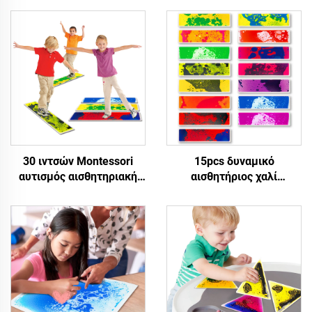
30 ιντσών Montessori
15pcs δυναμικό
αυτισμός αισθητηριακή
αισθητήριος χαλί
θεραπεία δωμάτιο
ευαίσθητο διαδραστικό
εκπαιδευτική υγρή σκάλα
στρογγυλο γωνία πιάνου
πατώμα χαλί 1pcs
κουμπιά λάβα 15 χρώματα
αισθητηριακά παιχνίδια
σκάλα υγρό έδαφος
για αυτιστικά παιδιά
πλακάκια σετ