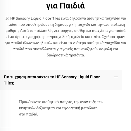
για Παιδιά
Τα HF Sensory Liquid Floor Tiles είναι δηλοφάνα αισθητικά παιχνίδια για
παιδιά που υποστηρίζουν τη δημιουργική παιχνίδι και την αναπτυξιακή
μάθηση. Αυτά τα πολλαπλές λειτουργίες αισθητικά παιχνίδια για παιδιά
είναι άριστα για χρήση σε προσχολικό, σχολεία και σπίτι. Σχεδιάστηκαν
για παιδιά όλων των ηλικιών και είναι τα νεότερα αισθητικά παιχνίδια για
παιδιά που συστέλλονται για γονείς που αναζητούν ασφαλή και
διαδραστικά προϊόντα.
Για τι χρησιμοποιούνται τα HF Sensory Liquid Floor
Tiles;
Προωθούν το αισθητικό παίγνιο, την ανάπτυξη των
κινητικών δεξιοτήτων και την οπτική μετάδοση
στα παιδιά.