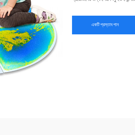
একটি প্রস্তাব পান