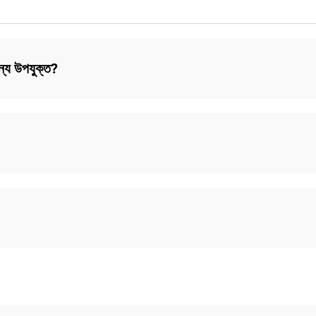
ন্য উপযুক্ত?