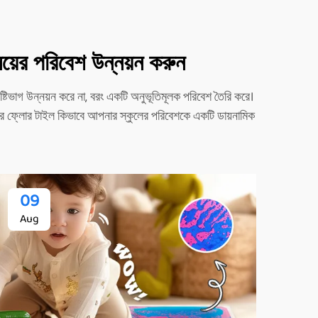
লয়ের পরিবেশ উন্নয়ন করুন
িভাগ উন্নয়ন করে না, বরং একটি অনুভূতিমূলক পরিবেশ তৈরি করে।
াদের ফ্লোর টাইল কিভাবে আপনার স্কুলের পরিবেশকে একটি ডায়নামিক
09
Aug