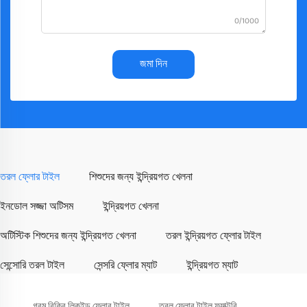
0/1000
জমা দিন
তরল ফ্লোর টাইল
শিশুদের জন্য ইন্দ্রিয়গত খেলনা
ইনডোল সজ্জা অটিসম
ইন্দ্রিয়গত খেলনা
অটিস্টিক শিশুদের জন্য ইন্দ্রিয়গত খেলনা
তরল ইন্দ্রিয়গত ফ্লোর টাইল
সেন্সোরি তরল টাইল
সেন্সরি ফ্লোর ম্যাট
ইন্দ্রিয়গত ম্যাট
গরম বিক্রি লিকুইড ফ্লোর টাইল
তরল ফ্লোর টাইল ফ্যাক্টরি