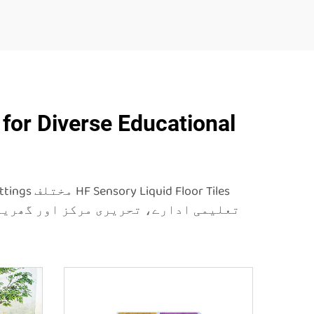
for Diverse Educational