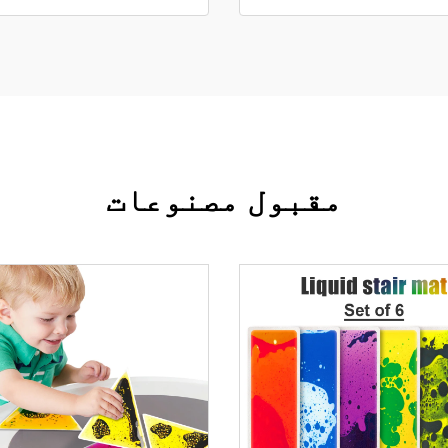
مقبول مصنوعات