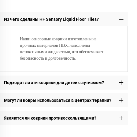
Из чего сделаны HF Sensory Liquid Floor Tiles?
Наши сенсорные коврики изготовлены из
прочных материалов ПВХ, наполнены
нетоксичными жидкостями, что обеспечивает
безопасность и долговечность.
Подходят ли эти коврики для детей с аутизмом?
Могут ли ковры использоваться в центрах терапии?
Являются ли коврики противоскользящими?