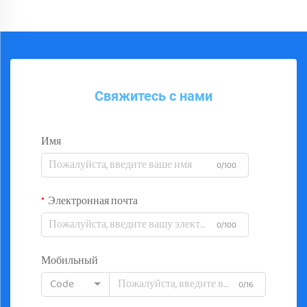
Свяжитесь с нами
Имя
0/100
Электронная почта
0/100
Мобильный
Code
0/16