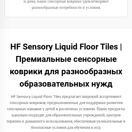
и дома, наши сенсорные коврики удовлетворяют
разнообразные потребности и условия.
HF Sensory Liquid Floor Tiles |
Премиальные сенсорные
коврики для разнообразных
образовательных нужд
HF Sensory Liquid Floor Tiles предлагает широкий ассортимент
сенсорных ковриков, предназначенных для поддержки развития
сенсорных навыков у детей в различных условиях. Наши продукты
идеально подходят для образовательных учреждений, центров
терапии и домашнего использования, обеспечивая увлекательные и
безопасные условия для обучения и игр.