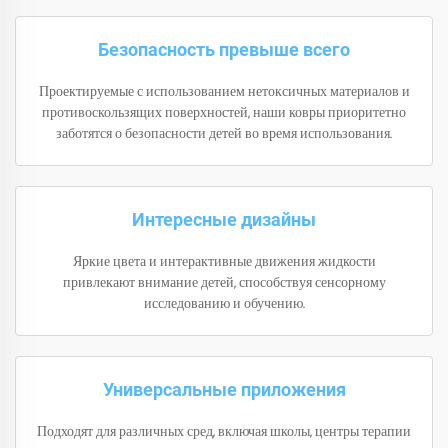
Безопасность превыше всего
Проектируемые с использованием нетоксичных материалов и
противоскользящих поверхностей, наши ковры приоритетно
заботятся о безопасности детей во время использования.
Интересные дизайны
Яркие цвета и интерактивные движения жидкости
привлекают внимание детей, способствуя сенсорному
исследованию и обучению.
Универсальные приложения
Подходят для различных сред, включая школы, центры терапии