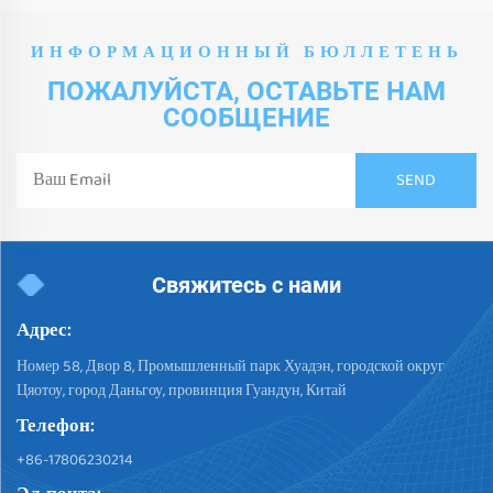
ИНФОРМАЦИОННЫЙ БЮЛЛЕТЕНЬ
ПОЖАЛУЙСТА, ОСТАВЬТЕ НАМ
СООБЩЕНИЕ
Свяжитесь с нами
Адрес:
Номер 58, Двор 8, Промышленный парк Хуадэн, городской округ
Цяотоу, город Даньгоу, провинция Гуандун, Китай
Телефон:
+86-17806230214