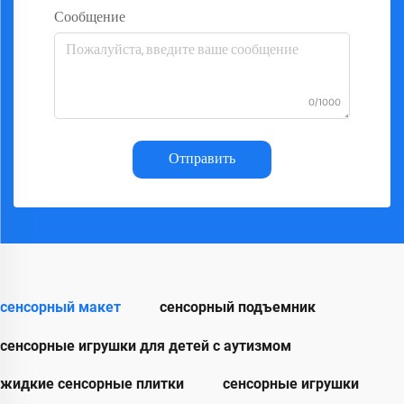
Сообщение
0/1000
Отправить
сенсорный макет
сенсорный подъемник
сенсорные игрушки для детей с аутизмом
жидкие сенсорные плитки
сенсорные игрушки