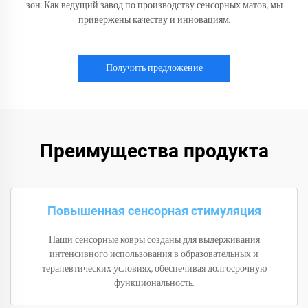
зон. Как ведущий завод по производству сенсорных матов, мы
привержены качеству и инновациям.
Получить предложение
Преимущества продукта
Повышенная сенсорная стимуляция
Наши сенсорные ковры созданы для выдерживания
интенсивного использования в образовательных и
терапевтических условиях, обеспечивая долгосрочную
функциональность.