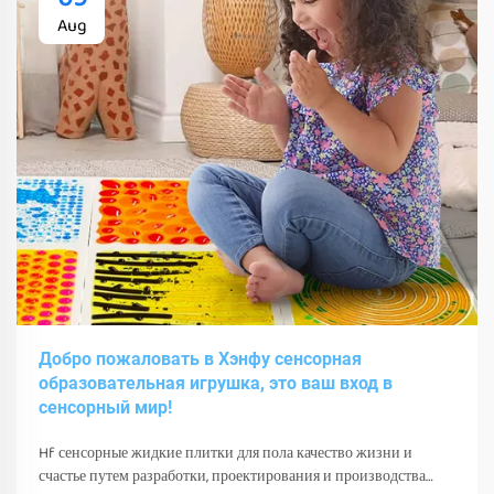
Aug
Добро пожаловать в Хэнфу сенсорная
образовательная игрушка, это ваш вход в
сенсорный мир!
Hf сенсорные жидкие плитки для пола качество жизни и
счастье путем разработки, проектирования и производства