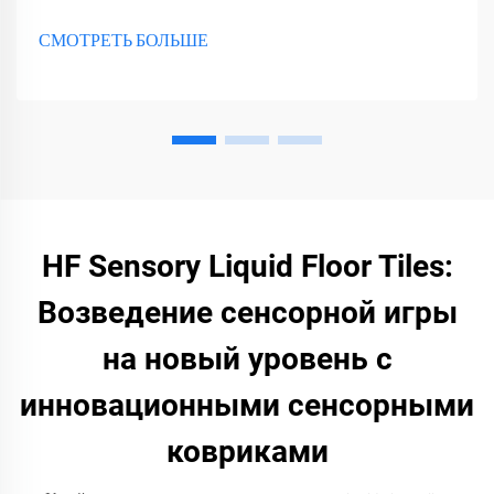
различных сенсорных игрушек, инструментов и оборудования.
СМОТРЕТЬ БОЛЬШЕ
HF Sensory Liquid Floor Tiles:
Возведение сенсорной игры
на новый уровень с
инновационными сенсорными
ковриками