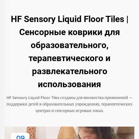
HF Sensory Liquid Floor Tiles |
Сенсорные коврики для
образовательного,
терапевтического и
развлекательного
использования
HF Sensory Liquid Floor Tiles созданы для множества применений —
поддержки детей в образовательных учреждениях, терапевтических
центрах и сенсорных игровых зонах.
09