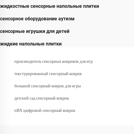
жидкостные сенсорные напольные плитки
сенсорное оборудование аутизм
сенсорные игрушки для детей
жидкие напольные плитки
производитель сенсорных ковриков для игр
текстурированный сенсорный коврик
большой сенсорный коврик для игры
детский сад сенсорный коврик
пВХ цифровой сенсорный коврик