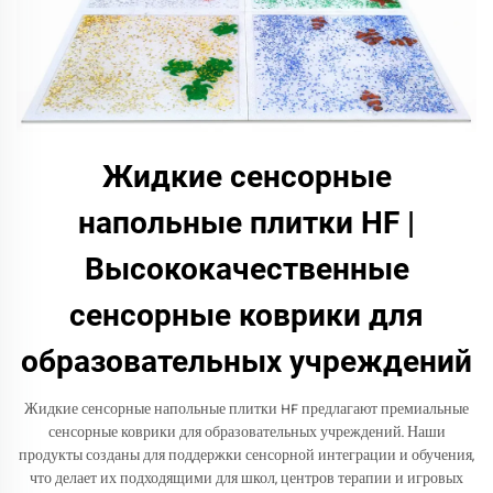
Жидкие сенсорные
напольные плитки HF |
Высококачественные
сенсорные коврики для
образовательных учреждений
Жидкие сенсорные напольные плитки HF предлагают премиальные
сенсорные коврики для образовательных учреждений. Наши
продукты созданы для поддержки сенсорной интеграции и обучения,
что делает их подходящими для школ, центров терапии и игровых