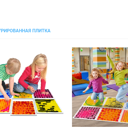
УРИРОВАННАЯ ПЛИТКА