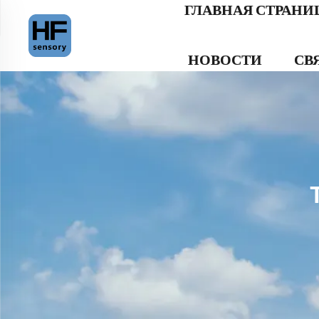
ГЛАВНАЯ СТРАНИ
НОВОСТИ
СВ