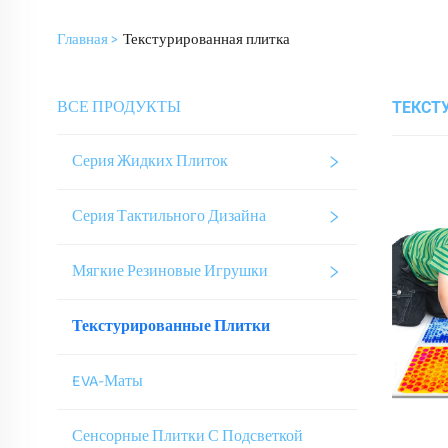
Главная >
Текстурированная плитка
ВСЕ ПРОДУКТЫ
ТЕКСТ
Серия Жидких Плиток
Серия Тактильного Дизайна
Мягкие Резиновые Игрушки
Текстурированные Плитки
EVA-Маты
Сенсорные Плитки С Подсветкой