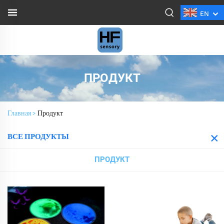
EN
ПРОДУКТ
Главная >
Продукт
ВСЕ ПРОДУКТЫ
ПРОДУКТ