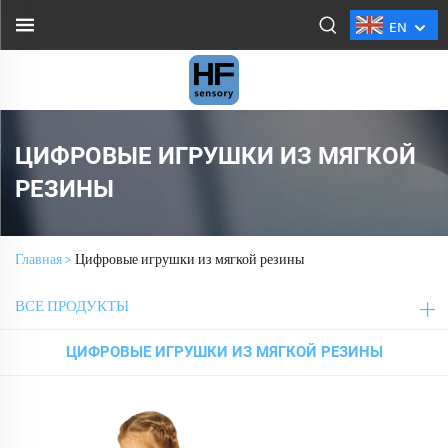
EN
ЦИФРОВЫЕ ИГРУШКИ ИЗ МЯГКОЙ
РЕЗИНЫ
Главная >
Цифровые игрушки из мягкой резины
ВСЕ ПРОДУКТЫ
ЦИФРОВЫЕ ИГРУШКИ ИЗ МЯГКОЙ РЕЗИНЫ