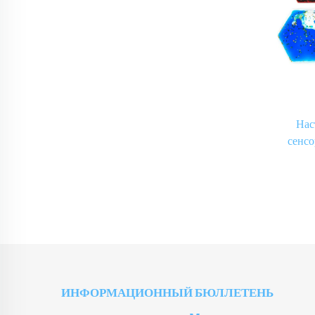
Нас
сенс
tpu
ИНФОРМАЦИОННЫЙ БЮЛЛЕТЕНЬ