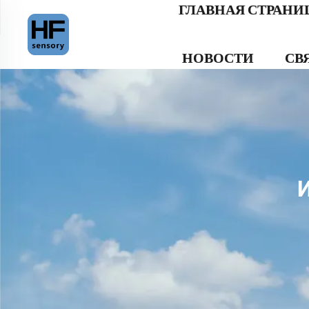
ГЛАВНАЯ СТРАНИ
НОВОСТИ
СВ