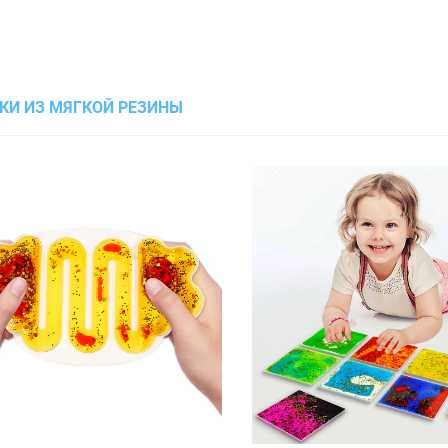
КИ ИЗ МЯГКОЙ РЕЗИНЫ