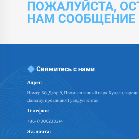
ПОЖАЛУЙСТА, ОС
НАМ СООБЩЕНИЕ
Свяжитесь с нами
Адрес:
Номер 58, Двор 8, Промышленный парк Хуадэн, городск
Даньгоу, провинция Гуандун, Китай
Телефон:
+86-17806230214
Эл. почта: