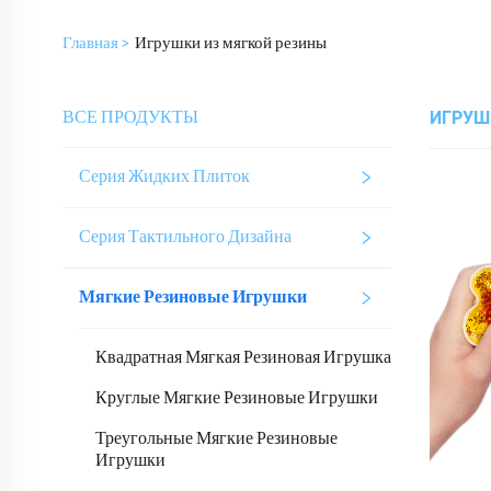
Главная >
Игрушки из мягкой резины
ВСЕ ПРОДУКТЫ
ИГРУШ
Серия Жидких Плиток
Серия Тактильного Дизайна
Мягкие Резиновые Игрушки
Квадратная Мягкая Резиновая Игрушка
Круглые Мягкие Резиновые Игрушки
Треугольные Мягкие Резиновые
Игрушки