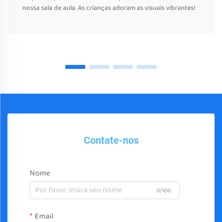
nossa sala de aula. As crianças adoram as visuais vibrantes!
Contate-nos
Nome
0/100
Email