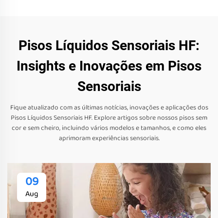
Pisos Líquidos Sensoriais HF:
Insights e Inovações em Pisos
Sensoriais
Fique atualizado com as últimas notícias, inovações e aplicações dos
Pisos Líquidos Sensoriais HF. Explore artigos sobre nossos pisos sem
cor e sem cheiro, incluindo vários modelos e tamanhos, e como eles
aprimoram experiências sensoriais.
09
Aug