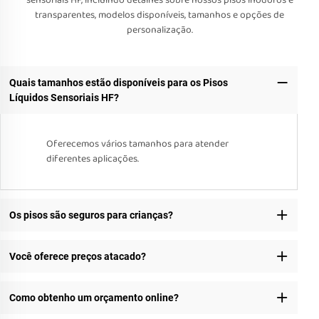
sensoriais HF, incluindo detalhes sobre nossos pisos inodoros e
transparentes, modelos disponíveis, tamanhos e opções de
personalização.
Quais tamanhos estão disponíveis para os Pisos
Líquidos Sensoriais HF?
Oferecemos vários tamanhos para atender
diferentes aplicações.
Os pisos são seguros para crianças?
Você oferece preços atacado?
Como obtenho um orçamento online?