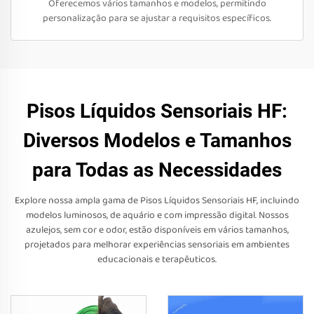
Oferecemos vários tamanhos e modelos, permitindo
personalização para se ajustar a requisitos específicos.
Pisos Líquidos Sensoriais HF:
Diversos Modelos e Tamanhos
para Todas as Necessidades
Explore nossa ampla gama de Pisos Líquidos Sensoriais HF, incluindo
modelos luminosos, de aquário e com impressão digital. Nossos
azulejos, sem cor e odor, estão disponíveis em vários tamanhos,
projetados para melhorar experiências sensoriais em ambientes
educacionais e terapêuticos.