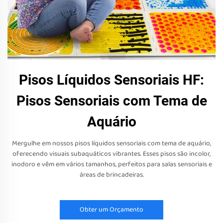
Pisos Líquidos Sensoriais HF:
Pisos Sensoriais com Tema de
Aquário
Mergulhe em nossos pisos líquidos sensoriais com tema de aquário,
oferecendo visuais subaquáticos vibrantes. Esses pisos são incolor,
inodoro e vêm em vários tamanhos, perfeitos para salas sensoriais e
áreas de brincadeiras.
Obter um Orçamento