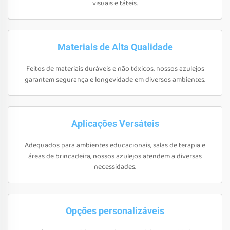
visuais e táteis.
Materiais de Alta Qualidade
Feitos de materiais duráveis e não tóxicos, nossos azulejos
garantem segurança e longevidade em diversos ambientes.
Aplicações Versáteis
Adequados para ambientes educacionais, salas de terapia e
áreas de brincadeira, nossos azulejos atendem a diversas
necessidades.
Opções personalizáveis