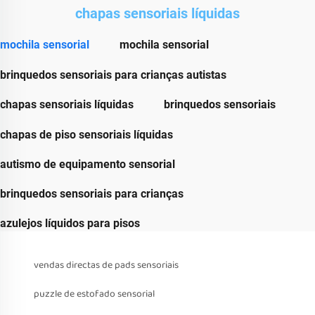
chapas sensoriais líquidas
mochila sensorial
mochila sensorial
brinquedos sensoriais para crianças autistas
chapas sensoriais líquidas
brinquedos sensoriais
chapas de piso sensoriais líquidas
autismo de equipamento sensorial
brinquedos sensoriais para crianças
azulejos líquidos para pisos
vendas directas de pads sensoriais
puzzle de estofado sensorial