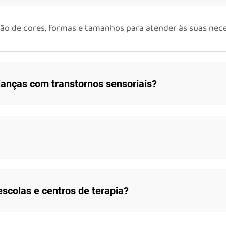
ão de cores, formas e tamanhos para atender às suas nece
ianças com transtornos sensoriais?
scolas e centros de terapia?