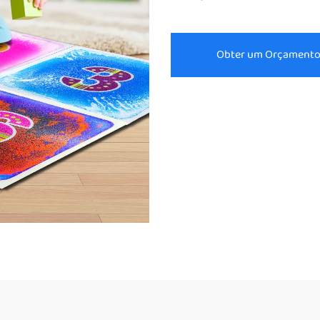
Obter um Orçament