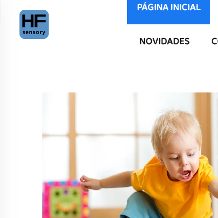
PÁGINA INICIAL
NOVIDADES
C