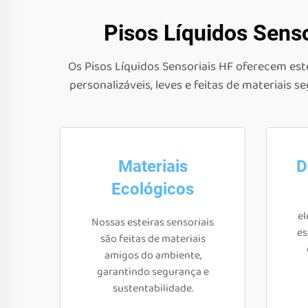
Pisos Líquidos Sens
Os Pisos Líquidos Sensoriais HF oferecem este
personalizáveis, leves e feitas de materiais
Materiais
D
Ecológicos
el
Nossas esteiras sensoriais
es
são feitas de materiais
amigos do ambiente,
garantindo segurança e
sustentabilidade.