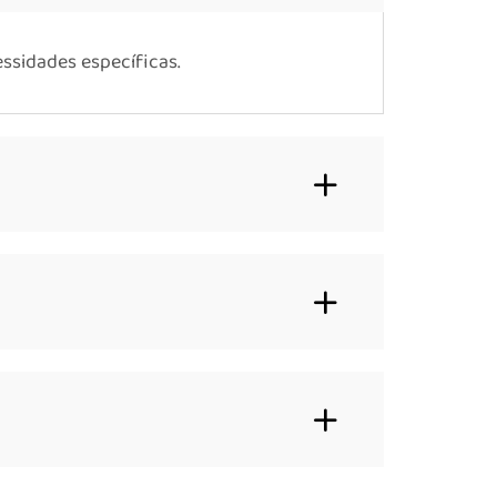
ssidades específicas.