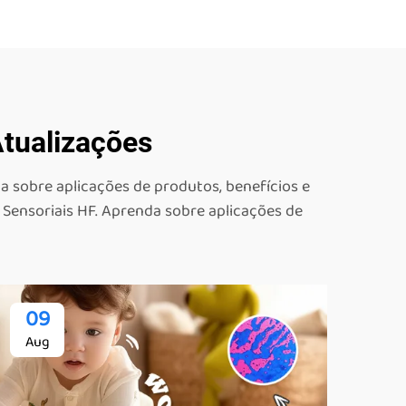
Atualizações
da sobre aplicações de produtos, benefícios e
s Sensoriais HF. Aprenda sobre aplicações de
09
Aug