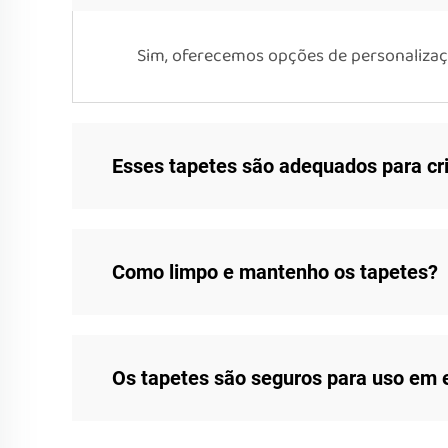
Sim, oferecemos opções de personalizaç
Esses tapetes são adequados para cr
Como limpo e mantenho os tapetes?
Os tapetes são seguros para uso em e