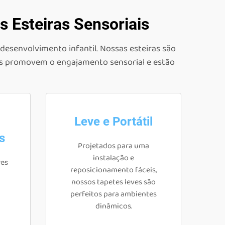
 Esteiras Sensoriais
 desenvolvimento infantil. Nossas esteiras são
elas promovem o engajamento sensorial e estão
Leve e Portátil
s
Projetados para uma
instalação e
res
reposicionamento fáceis,
nossos tapetes leves são
perfeitos para ambientes
dinâmicos.