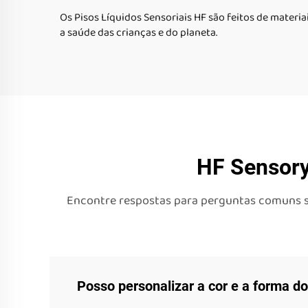
Os Pisos Líquidos Sensoriais HF são feitos de materi
a saúde das crianças e do planeta.
HF Sensory
Encontre respostas para perguntas comuns sob
Posso personalizar a cor e a forma d