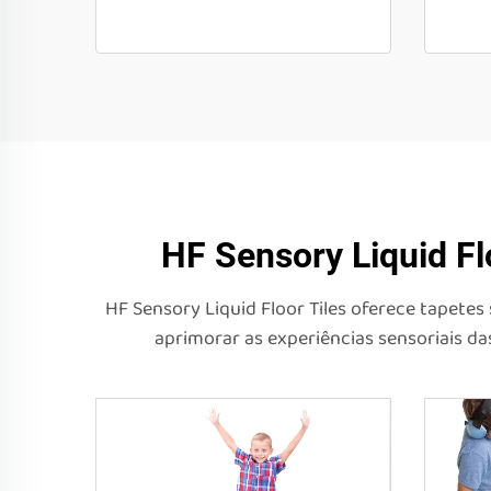
HF Sensory Liquid Fl
HF Sensory Liquid Floor Tiles oferece tapete
aprimorar as experiências sensoriais da