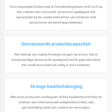
Ons toegewijde Onderzoek & Ontwikkelingsteam richt zich op
het creëren van innovatief sensorisch speelgoed dat
aanspreekt bij de unieke behoeften van kinderen met
sensorische verwerkingsproblemen.
Geavanceerde productiecapaciteit
Met behulp van toptechnologie zorgen we ervoor dat er
hoogwaardige sensorische speelgoed wordt geproduceerd,
dat zowel duurzaam als veilig is voor kinderen.
Strenge kwaliteitsborging
Alle onze producten ondergaan strikte kwaliteitscontroles en
voldoen aan internationale veiligheidsnormen, wat
geruststelling biedt aan ouders en verzorgers.