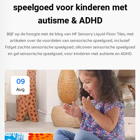
speelgoed voor kinderen met
autisme & ADHD
Blijf op de hoogte met de blog van HF Sensory Liquid Floor Tiles, met
artikelen over de voordelen van sensorische speelgoed, inclusief
fidget zachte sensorische speelgoed, siliconen sensorische speelgoed
en gel sensorische speelgoed, voor kinderen met autisme en ADHD.
09
Aug