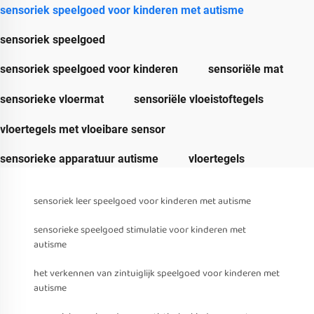
sensoriek speelgoed voor kinderen met autisme
sensoriek speelgoed
sensoriek speelgoed voor kinderen
sensoriële mat
sensorieke vloermat
sensoriële vloeistoftegels
vloertegels met vloeibare sensor
sensorieke apparatuur autisme
vloertegels
sensoriek leer speelgoed voor kinderen met autisme
sensorieke speelgoed stimulatie voor kinderen met
autisme
het verkennen van zintuiglijk speelgoed voor kinderen met
autisme