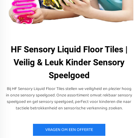
HF Sensory Liquid Floor Tiles |
Veilig & Leuk Kinder Sensory
Speelgoed
Bij HF Sensory Liquid Floor Tiles stellen we veiligheid en plezier hoog
in onze sensory speelgoed. Onze assortiment omvat rekbaar sensory
speelgoed en gel sensory speelgoed, perfect voor kinderen die naar
tactiele betrokkenheid en sensorische verkenning zoeken.
VRAGEN OM EEN OFFERTE