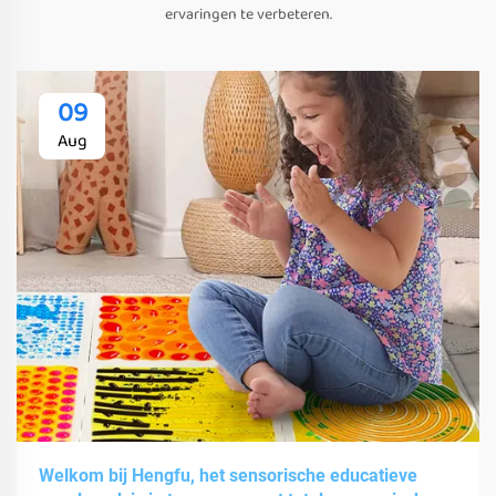
ervaringen te verbeteren.
09
Aug
Welkom bij Hengfu, het sensorische educatieve