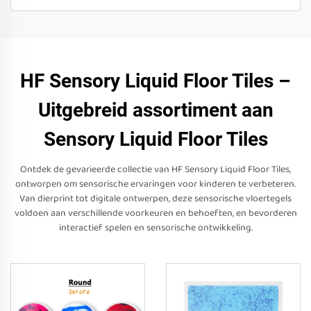
HF Sensory Liquid Floor Tiles –
Uitgebreid assortiment aan
Sensory Liquid Floor Tiles
Ontdek de gevarieerde collectie van HF Sensory Liquid Floor Tiles,
ontworpen om sensorische ervaringen voor kinderen te verbeteren.
Van dierprint tot digitale ontwerpen, deze sensorische vloertegels
voldoen aan verschillende voorkeuren en behoeften, en bevorderen
interactief spelen en sensorische ontwikkeling.