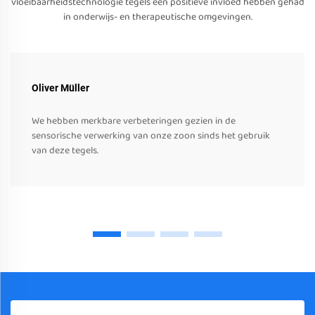
vloeibaarheidstechnologie tegels een positieve invloed hebben gehad
in onderwijs- en therapeutische omgevingen.
Oliver Müller
We hebben merkbare verbeteringen gezien in de
sensorische verwerking van onze zoon sinds het gebruik
van deze tegels.