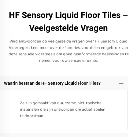
HF Sensory Liquid Floor Tiles –
Veelgestelde Vragen
Vind antwoorden op veelgestelde vragen over HF Sensory Liquid
Vloertegels. Leer meer over de functies, voordelen en gebruik van
deze sensuele vloertegels om goed geïnformeerde beslissingen te
nemen voor uw sensuele ruimte.
Waarin bestaan de HF Sensory Liquid Floor Tiles?
Ze zijn gemaakt van duurzame, niet-toxische
materialen die zijn ontworpen om actief spelen
te doorstaan.