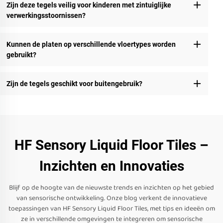
Zijn deze tegels veilig voor kinderen met zintuiglijke
verwerkingsstoornissen?
Kunnen de platen op verschillende vloertypes worden
gebruikt?
Zijn de tegels geschikt voor buitengebruik?
HF Sensory Liquid Floor Tiles –
Inzichten en Innovaties
Blijf op de hoogte van de nieuwste trends en inzichten op het gebied
van sensorische ontwikkeling. Onze blog verkent de innovatieve
toepassingen van HF Sensory Liquid Floor Tiles, met tips en ideeën om
ze in verschillende omgevingen te integreren om sensorische