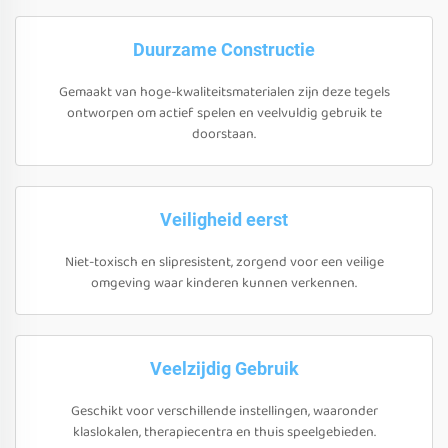
Duurzame Constructie
Gemaakt van hoge-kwaliteitsmaterialen zijn deze tegels
ontworpen om actief spelen en veelvuldig gebruik te
doorstaan.
Veiligheid eerst
Niet-toxisch en slipresistent, zorgend voor een veilige
omgeving waar kinderen kunnen verkennen.
Veelzijdig Gebruik
Geschikt voor verschillende instellingen, waaronder
klaslokalen, therapiecentra en thuis speelgebieden.