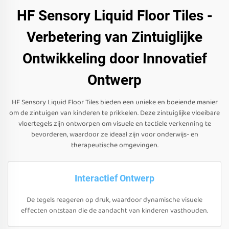
HF Sensory Liquid Floor Tiles -
Verbetering van Zintuiglijke
Ontwikkeling door Innovatief
Ontwerp
HF Sensory Liquid Floor Tiles bieden een unieke en boeiende manier
om de zintuigen van kinderen te prikkelen. Deze zintuiglijke vloeibare
vloertegels zijn ontworpen om visuele en tactiele verkenning te
bevorderen, waardoor ze ideaal zijn voor onderwijs- en
therapeutische omgevingen.
Interactief Ontwerp
De tegels reageren op druk, waardoor dynamische visuele
effecten ontstaan die de aandacht van kinderen vasthouden.