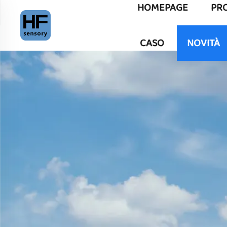
HOMEPAGE
PR
CASO
NOVITÀ