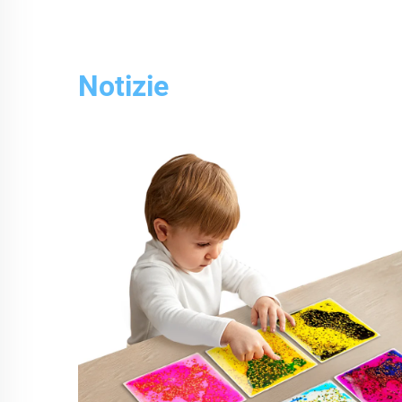
Notizie