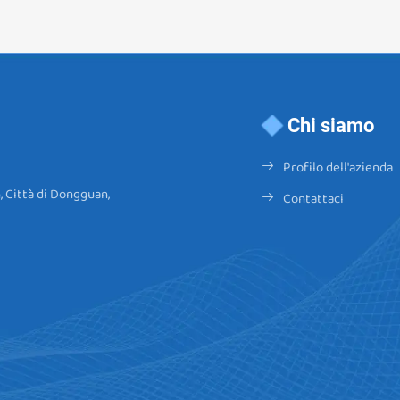
Chi siamo
Profilo dell'azienda
, Città di Dongguan,
Contattaci