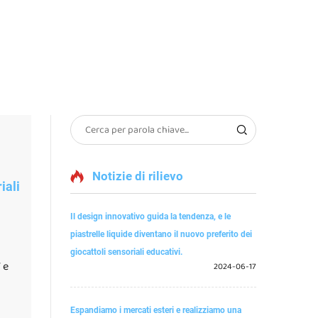
Notizie di rilievo
iali
Il design innovativo guida la tendenza, e le
piastrelle liquide diventano il nuovo preferito dei
giocattoli sensoriali educativi.
 e
2024-06-17
Espandiamo i mercati esteri e realizziamo una