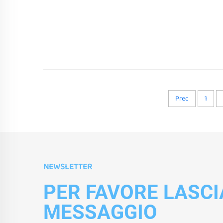
Prec
1
NEWSLETTER
PER FAVORE LASCI
MESSAGGIO