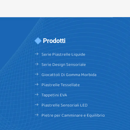
Prodotti
Serie Piastrelle Liquide
Serie Design Sensoriale
Giocattoli Di Gomma Morbida
Piastrelle Tessellate
Tappetini EVA
Piastrelle Sensoriali LED
Pietre per Camminare e Equilibrio