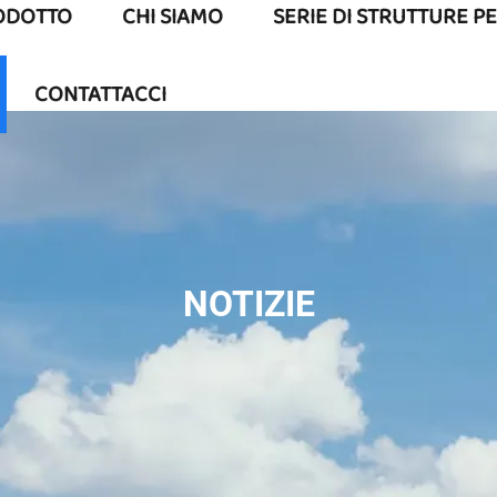
ODOTTO
CHI SIAMO
SERIE DI STRUTTURE P
CONTATTACCI
NOTIZIE