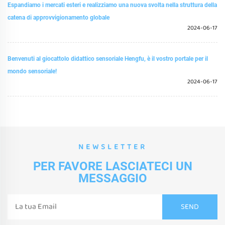
Espandiamo i mercati esteri e realizziamo una nuova svolta nella struttura della
catena di approvvigionamento globale
2024-06-17
Benvenuti al giocattolo didattico sensoriale Hengfu, è il vostro portale per il
mondo sensoriale!
2024-06-17
NEWSLETTER
PER FAVORE LASCIATECI UN
MESSAGGIO