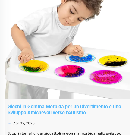
Giochi in Gomma Morbida per un Divertimento e uno
Sviluppo Amichevoli verso l'Autismo
Apr 22, 2025
Scopri i benefici dei giocattoli in gomma morbida nello sviluppo