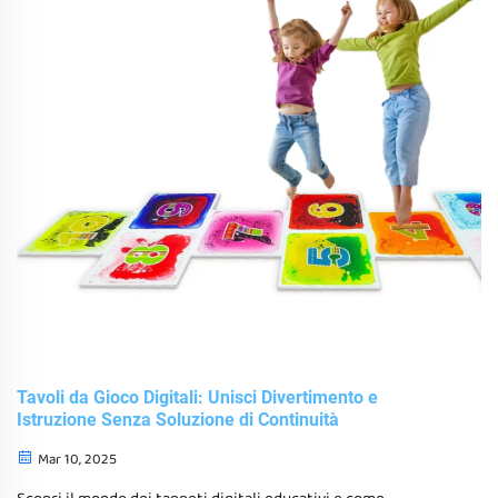
Tavoli da Gioco Digitali: Unisci Divertimento e
Istruzione Senza Soluzione di Continuità
Mar 10, 2025