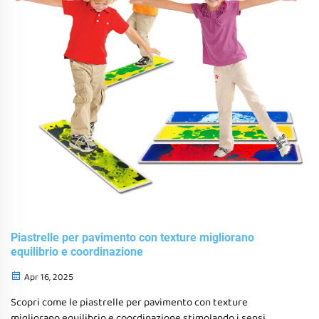
Piastrelle per pavimento con texture migliorano
equilibrio e coordinazione
Apr 16, 2025
Scopri come le piastrelle per pavimento con texture
migliorano equilibrio e coordinazione stimolando i sensi