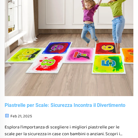
Piastrelle per Scale: Sicurezza Incontra il Divertimento
Feb 21, 2025
Esplora l'importanza di scegliere i migliori piastrelle per le
scale per la sicurezza in case con bambini o anziani. Scopri i