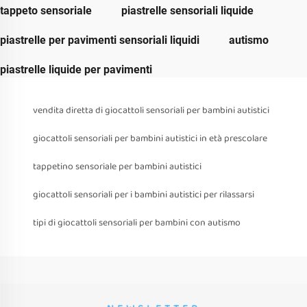
tappeto sensoriale
piastrelle sensoriali liquide
piastrelle per pavimenti sensoriali liquidi
autismo
piastrelle liquide per pavimenti
vendita diretta di giocattoli sensoriali per bambini autistici
giocattoli sensoriali per bambini autistici in età prescolare
tappetino sensoriale per bambini autistici
giocattoli sensoriali per i bambini autistici per rilassarsi
tipi di giocattoli sensoriali per bambini con autismo