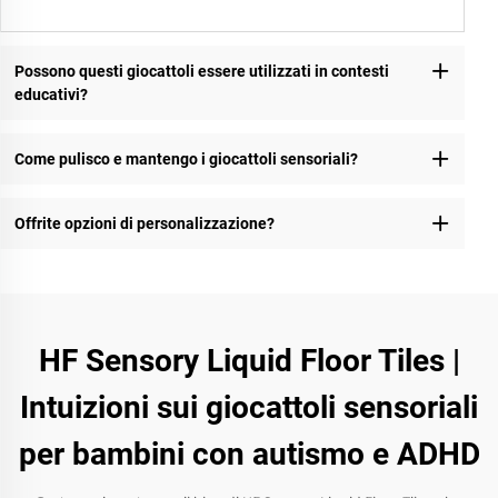
Possono questi giocattoli essere utilizzati in contesti
educativi?
Come pulisco e mantengo i giocattoli sensoriali?
Offrite opzioni di personalizzazione?
HF Sensory Liquid Floor Tiles |
Intuizioni sui giocattoli sensoriali
per bambini con autismo e ADHD