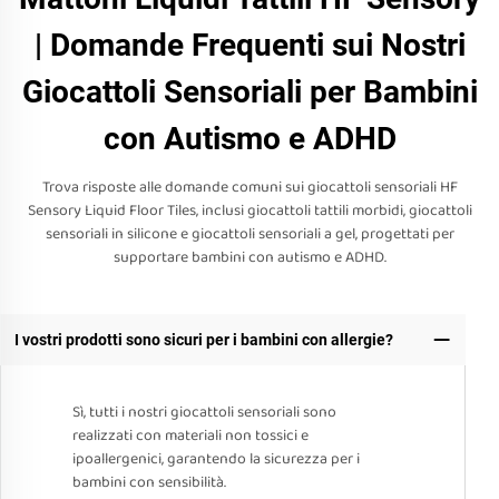
| Domande Frequenti sui Nostri
Giocattoli Sensoriali per Bambini
con Autismo e ADHD
Trova risposte alle domande comuni sui giocattoli sensoriali HF
Sensory Liquid Floor Tiles, inclusi giocattoli tattili morbidi, giocattoli
sensoriali in silicone e giocattoli sensoriali a gel, progettati per
supportare bambini con autismo e ADHD.
I vostri prodotti sono sicuri per i bambini con allergie?
Sì, tutti i nostri giocattoli sensoriali sono
realizzati con materiali non tossici e
ipoallergenici, garantendo la sicurezza per i
bambini con sensibilità.