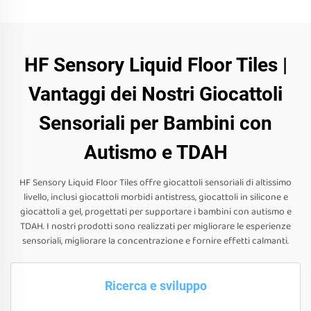
HF Sensory Liquid Floor Tiles |
Vantaggi dei Nostri Giocattoli
Sensoriali per Bambini con
Autismo e TDAH
HF Sensory Liquid Floor Tiles offre giocattoli sensoriali di altissimo
livello, inclusi giocattoli morbidi antistress, giocattoli in silicone e
giocattoli a gel, progettati per supportare i bambini con autismo e
TDAH. I nostri prodotti sono realizzati per migliorare le esperienze
sensoriali, migliorare la concentrazione e fornire effetti calmanti.
Ricerca e sviluppo