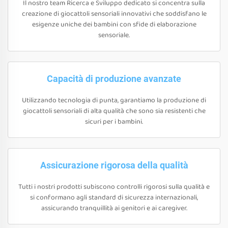
Il nostro team Ricerca e Sviluppo dedicato si concentra sulla
creazione di giocattoli sensoriali innovativi che soddisfano le
esigenze uniche dei bambini con sfide di elaborazione
sensoriale.
Capacità di produzione avanzate
Utilizzando tecnologia di punta, garantiamo la produzione di
giocattoli sensoriali di alta qualità che sono sia resistenti che
sicuri per i bambini.
Assicurazione rigorosa della qualità
Tutti i nostri prodotti subiscono controlli rigorosi sulla qualità e
si conformano agli standard di sicurezza internazionali,
assicurando tranquillità ai genitori e ai caregiver.