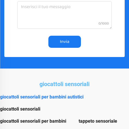
0/1000
Invia
giocattoli sensoriali
giocattoli sensoriali per bambini autistici
giocattoli sensoriali
giocattoli sensoriali per bambini
tappeto sensoriale