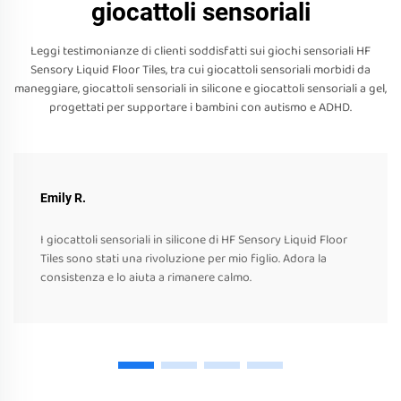
giocattoli sensoriali
Leggi testimonianze di clienti soddisfatti sui giochi sensoriali HF
Sensory Liquid Floor Tiles, tra cui giocattoli sensoriali morbidi da
maneggiare, giocattoli sensoriali in silicone e giocattoli sensoriali a gel,
progettati per supportare i bambini con autismo e ADHD.
Emily R.
I giocattoli sensoriali in silicone di HF Sensory Liquid Floor
Tiles sono stati una rivoluzione per mio figlio. Adora la
consistenza e lo aiuta a rimanere calmo.