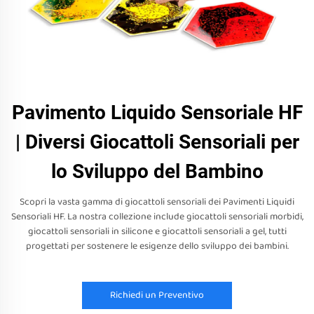
Pavimento Liquido Sensoriale HF
| Diversi Giocattoli Sensoriali per
lo Sviluppo del Bambino
Scopri la vasta gamma di giocattoli sensoriali dei Pavimenti Liquidi
Sensoriali HF. La nostra collezione include giocattoli sensoriali morbidi,
giocattoli sensoriali in silicone e giocattoli sensoriali a gel, tutti
progettati per sostenere le esigenze dello sviluppo dei bambini.
Richiedi un Preventivo