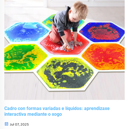
Cadro con formas variadas e líquidos: aprendizaxe
interactiva mediante o xogo
Jul 07, 2025