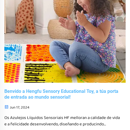
Benvido a Hengfu Sensory Educational Toy, a túa porta
de entrada ao mundo sensorial!
Jun 17, 2024
Os Azulejos Líquidos Sensoriais HF melloran a calidade de vida
e a felicidade desenvolvendo, diseñando e producindo