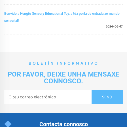
Benvido a Hengfu Sensory Educational Toy, a túa porta de entrada ao mundo
sensorial!
2024-06-17
BOLETÍN INFORMATIVO
POR FAVOR, DEIXE UNHA MENSAXE
CONNOSCO.
Contacta connosco