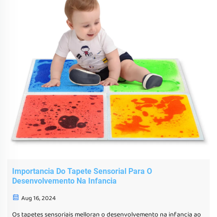
Importancia Do Tapete Sensorial Para O
Desenvolvemento Na Infancia
Aug 16, 2024
Os tapetes sensoriais melloran o desenvolvemento na infancia ao