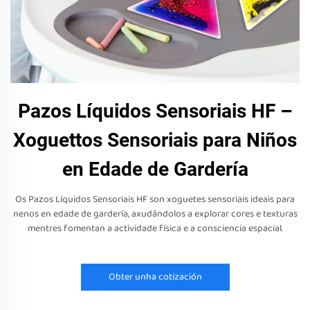
Pazos Líquidos Sensoriais HF –
Xoguettos Sensoriais para Niños
en Edade de Gardería
Os Pazos Líquidos Sensoriais HF son xoguetes sensoriais ideais para
nenos en edade de gardería, axudándolos a explorar cores e texturas
mentres fomentan a actividade física e a consciencia espacial.
Obter unha cotización