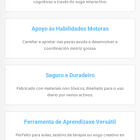
cognitivas a través do xogo interactivo.
Apoyo ás Habilidades Motoras
Camiñar e apretar nas pezas axuda a desenvolver a
coordinación motriz grossa.
Seguro e Duradeiro
Fabricado con materiais non tóxicos, diseñado para o uso
diario por nenos activos.
Ferramenta de Aprendizaxe Versátil
Perfeito para aulas, sesións de terapia ou xogo creativo en