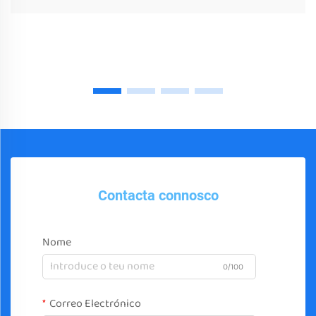
Contacta connosco
Nome
0/100
Correo Electrónico