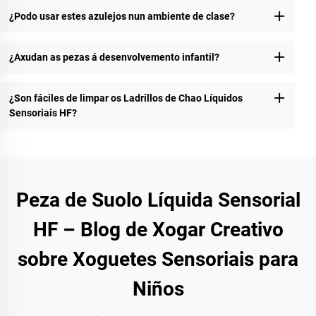
¿Podo usar estes azulejos nun ambiente de clase?
¿Axudan as pezas á desenvolvemento infantil?
¿Son fáciles de limpar os Ladrillos de Chao Líquidos
Sensoriais HF?
Peza de Suolo Líquida Sensorial
HF – Blog de Xogar Creativo
sobre Xoguetes Sensoriais para
Niños