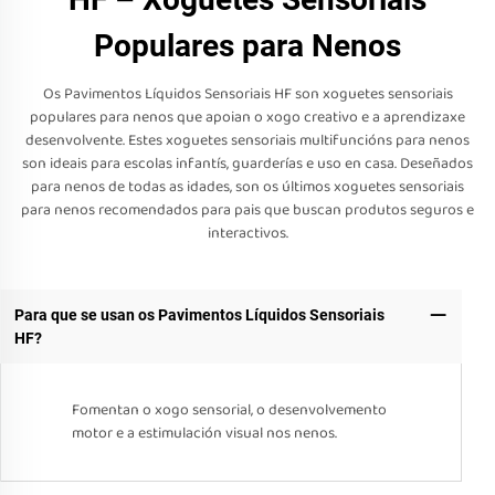
Populares para Nenos
Os Pavimentos Líquidos Sensoriais HF son xoguetes sensoriais
populares para nenos que apoian o xogo creativo e a aprendizaxe
desenvolvente. Estes xoguetes sensoriais multifuncións para nenos
son ideais para escolas infantís, guarderías e uso en casa. Deseñados
para nenos de todas as idades, son os últimos xoguetes sensoriais
para nenos recomendados para pais que buscan produtos seguros e
interactivos.
Para que se usan os Pavimentos Líquidos Sensoriais
HF?
Fomentan o xogo sensorial, o desenvolvemento
motor e a estimulación visual nos nenos.