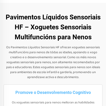
Pavimentos Líquidos Sensoriais
HF – Xoguetes Sensoriais
Multifuncións para Nenos
Os Pavimentos Líquidos Sensoriais HF ofrecen xoguetes sensoriais
multifuncións para nenos de tódas as idades, apoiando o xogo
creativo e o desenvolvemento sensorial. Como os máis novos
xoguetes sensoriais para nenos, son altamente recomendados por
pais e educadores. Estes xoguetes sensoriais para nenos son ideais
para ambientes de escola infantil e gardería, promovendo un
aprendizaxe activa e descubrimento.
Promove o Desenvolvemento Cognitivo
Os xoguetes sensoriais para nenos melloran as habilidades