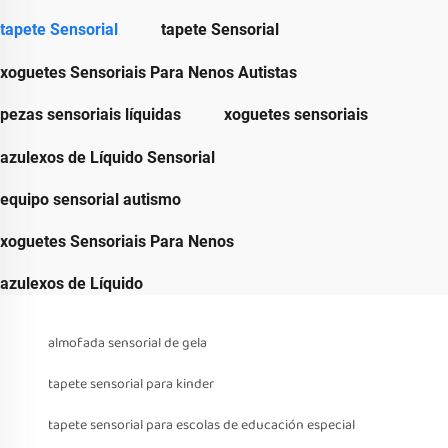
tapete Sensorial
tapete Sensorial
xoguetes Sensoriais Para Nenos Autistas
pezas sensoriais líquidas
xoguetes sensoriais
azulexos de Líquido Sensorial
equipo sensorial autismo
xoguetes Sensoriais Para Nenos
azulexos de Líquido
almofada sensorial de gela
tapete sensorial para kinder
tapete sensorial para escolas de educación especial