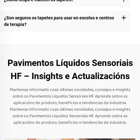
¿Son seguros os tapetes para usar en escolas e centros
de terapia?
Pavimentos Líquidos Sensoriais
HF – Insights e Actualizacións
Mantense informado coas últimas novidades, consejos e insights
sobre os Pavimentos Líquidos Sensoriais HF. Aprende sobre as
aplicacións do produto, beneficios e tendencias da industria.
Mantense informado coas últimas novidades, consejos e insights
sobre os Pavimentos Líquidos Sensoriais HF. Aprende sobre as
aplicacións do produto, beneficios e tendencias da industria.