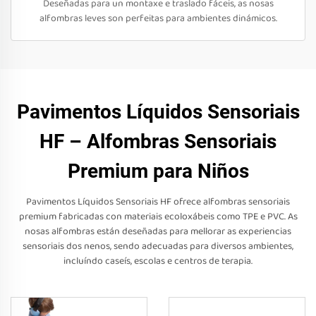
Deseñadas para un montaxe e traslado fáceis, as nosas
alfombras leves son perfeitas para ambientes dinámicos.
Pavimentos Líquidos Sensoriais
HF – Alfombras Sensoriais
Premium para Niños
Pavimentos Líquidos Sensoriais HF ofrece alfombras sensoriais
premium fabricadas con materiais ecoloxábeis como TPE e PVC. As
nosas alfombras están deseñadas para mellorar as experiencias
sensoriais dos nenos, sendo adecuadas para diversos ambientes,
incluíndo caseís, escolas e centros de terapia.