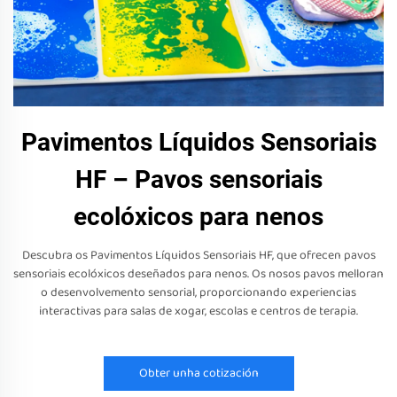
Pavimentos Líquidos Sensoriais
HF – Pavos sensoriais
ecolóxicos para nenos
Descubra os Pavimentos Líquidos Sensoriais HF, que ofrecen pavos
sensoriais ecolóxicos deseñados para nenos. Os nosos pavos melloran
o desenvolvemento sensorial, proporcionando experiencias
interactivas para salas de xogar, escolas e centros de terapia.
Obter unha cotización