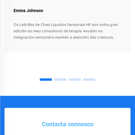
Emma Johnson
Os Ladrillos de Chao Líquidos Sensoriais HF son unha gran
adición ao meu consultorio de terapia. Axudan na
integración sensorial e mantén a atención das criaturas.
Contacta connosco