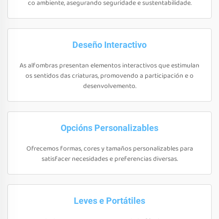
co ambiente, asegurando seguridade e sustentabilidade.
Deseño Interactivo
As alfombras presentan elementos interactivos que estimulan
os sentidos das criaturas, promovendo a participación e o
desenvolvemento.
Opcións Personalizables
Ofrecemos formas, cores y tamaños personalizables para
satisfacer necesidades e preferencias diversas.
Leves e Portátiles