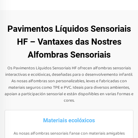
Pavimentos Líquidos Sensoriais
HF – Vantaxes das Nostres
Alfombras Sensoriais
Os Pavimentos Líquidos Sensoriais HF ofrecen alfombras sensoriais
interactivas e ecolóxicas, deseñadas para o desenvolvemento infantil.
As nosas alfombras son personalizables, leves e fabricadas con
materiais seguros como TPE e PVC. Ideais para diversos ambientes,
apoian a participación sensorial e están dispoñibles en varias formas e
cores.
Materiais ecolóxicos
As nosas alfombras sensoriais fanse con materiais amigables