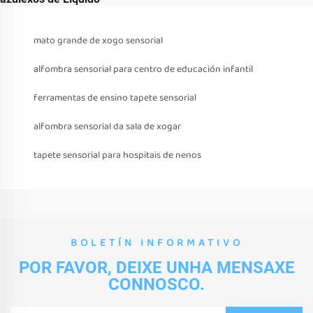
mato grande de xogo sensorial
alfombra sensorial para centro de educación infantil
ferramentas de ensino tapete sensorial
alfombra sensorial da sala de xogar
tapete sensorial para hospitais de nenos
BOLETÍN INFORMATIVO
POR FAVOR, DEIXE UNHA MENSAXE
CONNOSCO.