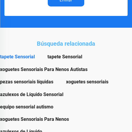
Enviar
Búsqueda relacionada
tapete Sensorial
tapete Sensorial
xoguetes Sensoriais Para Nenos Autistas
pezas sensoriais líquidas
xoguetes sensoriais
azulexos de Líquido Sensorial
equipo sensorial autismo
xoguetes Sensoriais Para Nenos
azulexos de Líquido