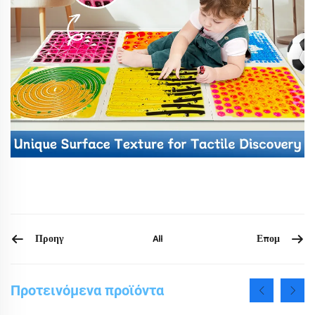
Προηγ
Επομ
All
Προτεινόμενα προϊόντα