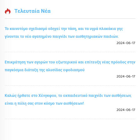
Τελευταία Νέα
Το καινοτόμο σχεδιασμό οδηγεί την τάση, και τα υγρά πλακάκια γης
γίνονται το νέο αγαπημένο παιγνίδι των αισθητηριακών παιδιών.
2024-06-17
Επικράτηση των αγορών του εξωτερικού και επίτευξη νέας πρόοδος στην
παγκόσμια διάταξη της αλυσίδας εφοδιασμού
2024-06-17
Καλώς ήρθατε στο Χένγκφου, το εκπαιδευτικό παιχνίδι των αισθήσεων,
είναι η πύλη σας στον κόσμο των αισθήσεων!
2024-06-17