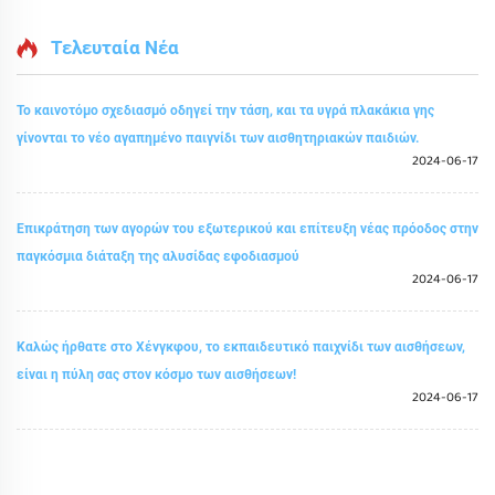
Τελευταία Νέα
Το καινοτόμο σχεδιασμό οδηγεί την τάση, και τα υγρά πλακάκια γης
γίνονται το νέο αγαπημένο παιγνίδι των αισθητηριακών παιδιών.
2024-06-17
Επικράτηση των αγορών του εξωτερικού και επίτευξη νέας πρόοδος στην
παγκόσμια διάταξη της αλυσίδας εφοδιασμού
2024-06-17
Καλώς ήρθατε στο Χένγκφου, το εκπαιδευτικό παιχνίδι των αισθήσεων,
είναι η πύλη σας στον κόσμο των αισθήσεων!
2024-06-17