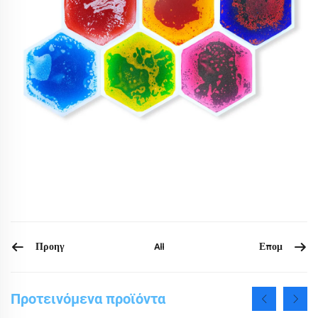
Προηγ
Επομ
All
Προτεινόμενα προϊόντα