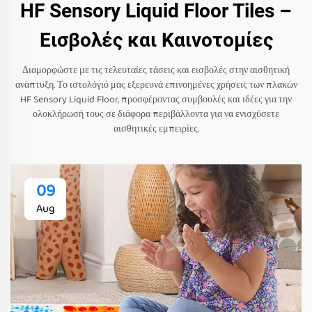
HF Sensory Liquid Floor Tiles –
Εισβολές και Καινοτομίες
Διαμορφώστε με τις τελευταίες τάσεις και εισβολές στην αισθητική
ανάπτυξη. Το ιστολόγιό μας εξερευνά επινοημένες χρήσεις των πλακών
HF Sensory Liquid Floor, προσφέροντας συμβουλές και ιδέες για την
ολοκλήρωσή τους σε διάφορα περιβάλλοντα για να ενισχύσετε
αισθητικές εμπειρίες.
09
Aug