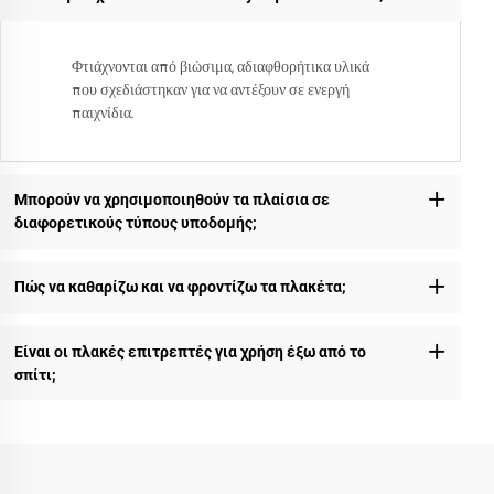
Φτιάχνονται από βιώσιμα, αδιαφθορήτικα υλικά
που σχεδιάστηκαν για να αντέξουν σε ενεργή
παιχνίδια.
Μπορούν να χρησιμοποιηθούν τα πλαίσια σε
διαφορετικούς τύπους υποδομής;
Πώς να καθαρίζω και να φροντίζω τα πλακέτα;
Είναι οι πλακές επιτρεπτές για χρήση έξω από το
σπίτι;