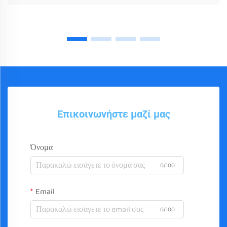
Επικοινωνήστε μαζί μας
Όνομα
0/100
Email
0/100