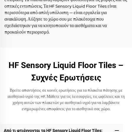
οπτικές εντυπώσεις. Τα HF Sensory Liquid Floor Tiles είναι
περισσότερα από απλή υπόλοιπη — είναι εργαλεία για
ανακάλυψη. Αύξησε το χώρο σου με πλακότοιχα που
σχεδιάστηκαν για να κινητοποιούν τα αισθήματα και να
προκαλούν περιορισμό.
HF Sensory Liquid Floor Tiles –
Συχνές Ερωτήσεις
Βρείτε απαντήσεις σε κοινές ερωτήσεις για τα πλακέτα πάτησης με
αισθητικό υγρό της HF. Μάθετε για τις λειτουργίες, τις ωφέλειες και τη
χρήση αυτών των πλακετών με αισθητικό υγρό για να λαμβάνετε
ενημερωμένες αποφάσεις για το αισθητικό σας χώρο.
Από τι φτιάχνονται τα HF Sensory Liquid Floor Tiles;