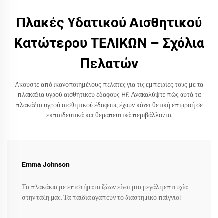
Πλακές Υδατικού Αισθητικού
Κατώτερου ΤΕΛΙΚΩΝ – Σχόλια
Πελατών
Ακούστε από ικανοποιημένους πελάτες για τις εμπειρίες τους με τα
πλακάδια υγρού αισθητικού έδαφους HF. Ανακαλύψτε πώς αυτά τα
πλακάδια υγρού αισθητικού έδαφους έχουν κάνει θετική επιρροή σε
εκπαιδευτικά και θεραπευτικά περιβάλλοντα.
Emma Johnson
Τα πλακάκια με επιστήματα ζώων είναι μια μεγάλη επιτυχία
στην τάξη μας. Τα παιδιά αγαπούν το διαστημικό παίγνιο!