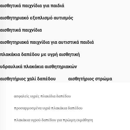
αισθητικά παιχνίδια για παιδιά
αισθητηριακό εξοπλισμό αυτισμός
αισθητικά παιχνίδια
αισθητηριακά παιχνίδια για αυτιστικά παιδιά
πλακάκια δαπέδου με υγρή αισθητική
υδραυλικά πλακάκια αισθητηριακών
αισθητήριος χαλί δαπέδου
αισθητήριος στρώμα
ασφαλείς υγρές πλακίδια δαπέδου
προσαρμοσμένα υγρά πλακάκια δαπέδου
πλακάκια υγρού δαπέδου για πρώιμη εκμάθηση