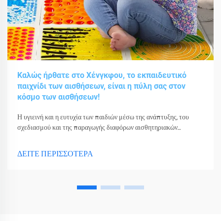
Καλώς ήρθατε στο Χένγκφου, το εκπαιδευτικό
παιχνίδι των αισθήσεων, είναι η πύλη σας στον
κόσμο των αισθήσεων!
Η υγιεινή και η ευτυχία των παιδιών μέσω της ανάπτυξης, του
σχεδιασμού και της παραγωγής διαφόρων αισθητηριακών
παιχνιδιών, εργαλείων και εξοπλισμού.
ΔΕΙΤΕ ΠΕΡΙΣΣΟΤΕΡΑ