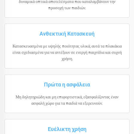
δυναμικά οπτικά αποτελέσματα που καταλαμβάνουν την
προσοχή των παιδιών.
Ανθεκτική Κατασκευή
Κατασκευασμένα με υψηλής ποιότητας υλικά, αυτά τα πλακάκια
είναι σχεδιασμένα για να αντέξουν σε ενεργή παιχνίδια και συχνή
χρήση.
Πρώτα η ασφάλεια
Μη δηλητηριώδη και μη επιφορτιστικά, εξασφαλίζοντας έναν
ασφαλή χώρο για τα παιδιά να εξερευνούν.
Ευέλικτη χρήση