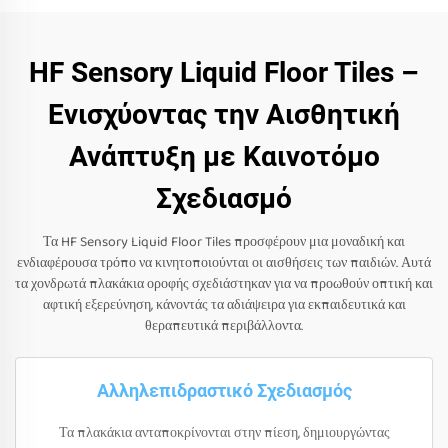
HF Sensory Liquid Floor Tiles –
Ενισχύοντας την Αισθητική
Ανάπτυξη με Καινοτόμο
Σχεδιασμό
Τα HF Sensory Liquid Floor Tiles προσφέρουν μια μοναδική και
ενδιαφέρουσα τρόπο να κινητοποιούνται οι αισθήσεις των παιδιών. Αυτά
τα χονδρωτά πλακάκια οροφής σχεδιάστηκαν για να προωθούν οπτική και
αφτική εξερεύνηση, κάνοντάς τα αδιάψειρα για εκπαιδευτικά και
θεραπευτικά περιβάλλοντα.
Αλληλεπιδραστικό Σχεδιασμός
Τα πλακάκια ανταποκρίνονται στην πίεση, δημιουργώντας