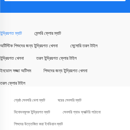
ইন্দ্রিয়গত ম্যাট
সেন্সরি ফ্লোর ম্যাট
অটিস্টিক শিশুদের জন্য ইন্দ্রিয়গত খেলনা
সেন্সোরি তরল টাইল
ইন্দ্রিয়গত খেলনা
তরল ইন্দ্রিয়গত ফ্লোর টাইল
ইনডোল সজ্জা অটিসম
শিশুদের জন্য ইন্দ্রিয়গত খেলনা
তরল ফ্লোর টাইল
শ্রেষ্ঠ সেনসরি খেলা ম্যাট
ঘরের সেনসরি ম্যাট
বিনোদনমূলক ইন্দ্রিয়গত ম্যাট
সেনসরি প্যাড ফ্যাক্টরি পাঠানো
শিশুদের উত্তেজিত করা ইনডিয়ান ম্যাট