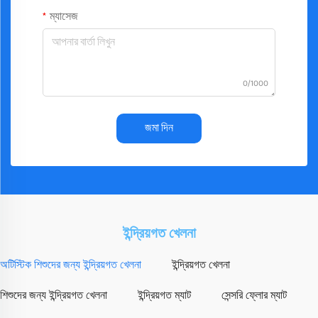
ম্যাসেজ
0/1000
জমা দিন
ইন্দ্রিয়গত খেলনা
অটিস্টিক শিশুদের জন্য ইন্দ্রিয়গত খেলনা
ইন্দ্রিয়গত খেলনা
শিশুদের জন্য ইন্দ্রিয়গত খেলনা
ইন্দ্রিয়গত ম্যাট
সেন্সরি ফ্লোর ম্যাট