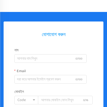
যোগাযোগ করুন
নাম
0/100
Email
0/100
মোবাইল
Code
0/16