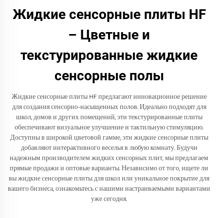
Жидкие сенсорные плиты HF
– Цветные и
текстурированные жидкие
сенсорные полы
Жидкие сенсорные плиты HF предлагают инновационное решение
для создания сенсорно-насыщенных полов. Идеально подходят для
школ, домов и других помещений, эти текстурированные плиты
обеспечивают визуальное улучшение и тактильную стимуляцию.
Доступны в широкой цветовой гамме, эти жидкие сенсорные плиты
добавляют интерактивного веселья в любую комнату. Будучи
надежным производителем жидких сенсорных плит, мы предлагаем
прямые продажи и оптовые варианты. Независимо от того, ищете ли
вы жидкие сенсорные плиты для школ или уникальное покрытие для
вашего бизнеса, ознакомьтесь с нашими настраиваемыми вариантами
уже сегодня.