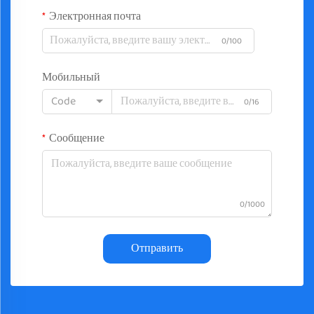
Электронная почта
0/100
Мобильный
Code
0/16
Сообщение
0/1000
Отправить