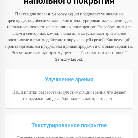
напольного покрытия
Плитка для пола HF Sensory Liquid предлагает уникальные
преимущества, обеспечивая яркие и текстурированные решения для
напольного покрытия в различных помещениях. Разработанная для
школ и сенсорных комнат, наша плитка усиливает зрительное
восприятие и взаимодействие с окружающей средой. Как ведущий
производитель, мы предлагаем прямые продажи и оптовые варианты.
Вот четыре главных преимущества выбора плитки для пола HF
Sensory Liquid:
Улучшение зрения
Наши плитки разработаны для стимуляции зрения, что делает
их идеальными для образовательных пространств.
Текстурированное покрытие