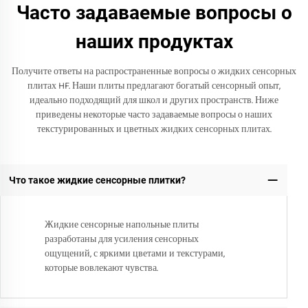
Часто задаваемые вопросы о
наших продуктах
Получите ответы на распространенные вопросы о жидких сенсорных
плитах HF. Наши плиты предлагают богатый сенсорный опыт,
идеально подходящий для школ и других пространств. Ниже
приведены некоторые часто задаваемые вопросы о наших
текстурированных и цветных жидких сенсорных плитах.
Что такое жидкие сенсорные плитки?
Жидкие сенсорные напольные плиты
разработаны для усиления сенсорных
ощущений, с яркими цветами и текстурами,
которые вовлекают чувства.