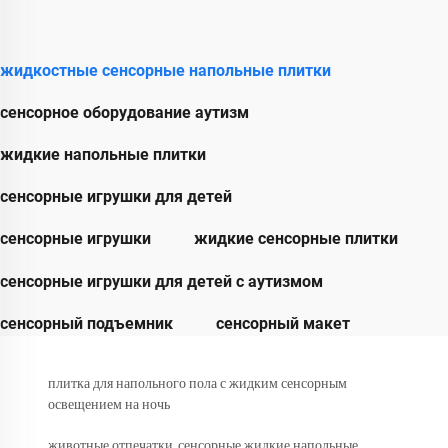
жидкостные сенсорные напольные плитки
сенсорное оборудование аутизм
жидкие напольные плитки
сенсорные игрушки для детей
сенсорные игрушки
жидкие сенсорные плитки
сенсорные игрушки для детей с аутизмом
сенсорный подъемник
сенсорный макет
плитка для напольного пола с жидким сенсорным
освещением на ночь
животные отпечатки, сенсорные жидкие напольные