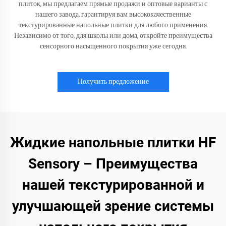
плиток, мы предлагаем прямые продажи и оптовые варианты с
нашего завода, гарантируя вам высококачественные
текстурированные напольные плитки для любого применения.
Независимо от того, для школы или дома, откройте преимущества
сенсорного насыщенного покрытия уже сегодня.
Получить предложение
Жидкие напольные плитки HF
Sensory – Преимущества
нашей текстурированной и
улучшающей зрение системы