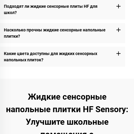
Подходят ли жидкие сенсорные плиты HF для
школ?
Насколько прочны жидкие сенсорные напольные
плитки?
Какие цвета доступны для жидких сенсорных
напольных плиток?
Жидкие сенсорные
напольные плитки HF Sensory:
Улучшите школьные