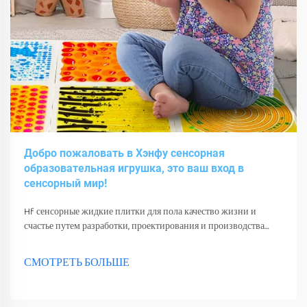
Добро пожаловать в Хэнфу сенсорная
образовательная игрушка, это ваш вход в
сенсорный мир!
Hf сенсорные жидкие плитки для пола качество жизни и
счастье путем разработки, проектирования и производства
различных сенсорных игрушек, инструментов и оборудования.
СМОТРЕТЬ БОЛЬШЕ