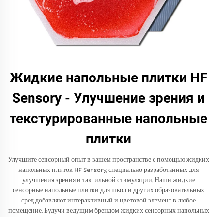
Жидкие напольные плитки HF
Sensory - Улучшение зрения и
текстурированные напольные
плитки
Улучшите сенсорный опыт в вашем пространстве с помощью жидких
напольных плиток HF Sensory, специально разработанных для
улучшения зрения и тактильной стимуляции. Наши жидкие
сенсорные напольные плитки для школ и других образовательных
сред добавляют интерактивный и цветовой элемент в любое
помещение. Будучи ведущим брендом жидких сенсорных напольных