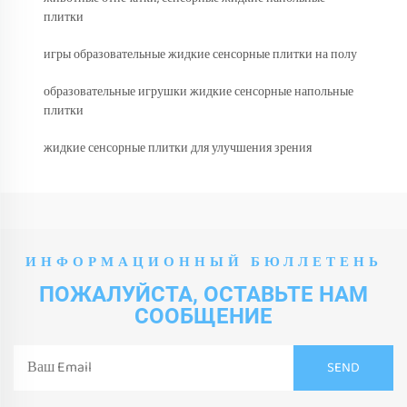
плитки
игры образовательные жидкие сенсорные плитки на полу
образовательные игрушки жидкие сенсорные напольные
плитки
жидкие сенсорные плитки для улучшения зрения
ИНФОРМАЦИОННЫЙ БЮЛЛЕТЕНЬ
ПОЖАЛУЙСТА, ОСТАВЬТЕ НАМ
СООБЩЕНИЕ