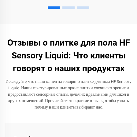
Отзывы о плитке для пола HF
Sensory Liquid: Что клиенты
говорят о наших продуктах
Исследуйте, что наши клиенты говорят о плитке для пола HF Sensory
Liquid. Наши текстурированные, яркие плитки улучшают зрение и
предоставляют сенсорные опыты, делая их идеальными для школ и
других помещений. Прочитайте эти краткие отзывы, чтобы узнать,
почему наши клиенты выбирают нас.