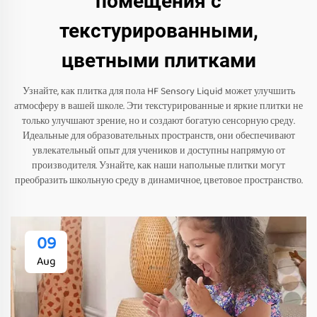
помещения с
текстурированными,
цветными плитками
Узнайте, как плитка для пола HF Sensory Liquid может улучшить
атмосферу в вашей школе. Эти текстурированные и яркие плитки не
только улучшают зрение, но и создают богатую сенсорную среду.
Идеальные для образовательных пространств, они обеспечивают
увлекательный опыт для учеников и доступны напрямую от
производителя. Узнайте, как наши напольные плитки могут
преобразить школьную среду в динамичное, цветовое пространство.
09
Aug