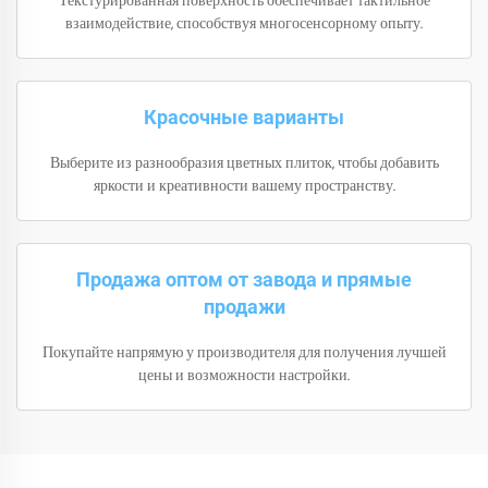
Текстурированная поверхность обеспечивает тактильное
взаимодействие, способствуя многосенсорному опыту.
Красочные варианты
Выберите из разнообразия цветных плиток, чтобы добавить
яркости и креативности вашему пространству.
Продажа оптом от завода и прямые
продажи
Покупайте напрямую у производителя для получения лучшей
цены и возможности настройки.