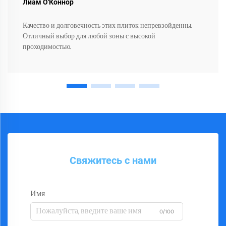
Лиам О'Коннор
Качество и долговечность этих плиток непревзойденны.
Отличный выбор для любой зоны с высокой
проходимостью.
Свяжитесь с нами
Имя
0/100