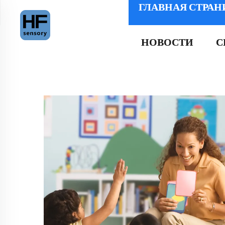
ГЛАВНАЯ СТРАН
НОВОСТИ
С