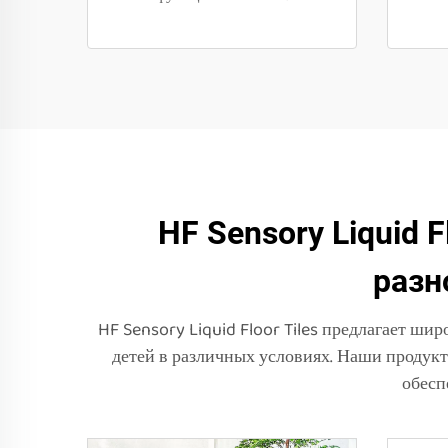
HF Sensory Liquid 
разн
HF Sensory Liquid Floor Tiles предлагает ш
детей в различных условиях. Наши продукт
обесп