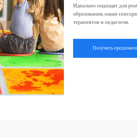
Идеально подходят для ре
образования, наши сенсор
терапевтов и педагогов.
Получить предложен