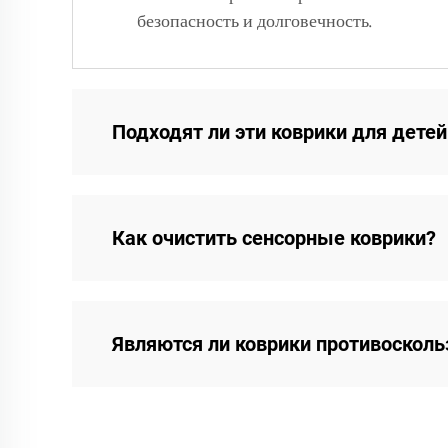
безопасность и долговечность.
Подходят ли эти коврики для детей
Как очистить сенсорные коврики?
Являются ли коврики противоскол