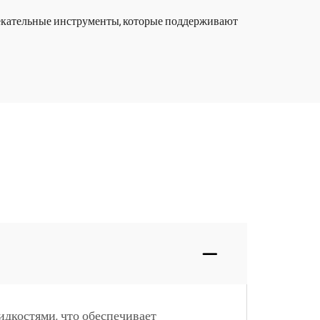
лекательные инструменты, которые поддерживают
дкостями, что обеспечивает