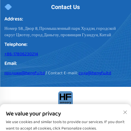
Contact Us
Address:
Номер 58, Двор 8, Промышленный парк Хуадэн, городской
округ Цяотоу, город Даньгоу, провинция Гуандун, Китай
Telephone:
+86-17806230214
Email:
продажи@hengfu.ltd
/ Contact E-maill:
сода@hengfu.ltd
We value your privacy
Авторское право © 2024, Dongguan Hengfu Plastic Products Co.,
Ltd. Все права защищены
Privacy policy
We use cookies and similar tools to provide our services. If you don't
want to accept all cookies, click Personalize cookies.