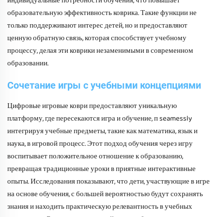
индивидуальные потребности обучения, что повышает
образовательную эффективность коврика. Такие функции не
только поддерживают интерес детей, но и предоставляют
ценную обратную связь, которая способствует учебному
процессу, делая эти коврики незаменимыми в современном
образовании.
Сочетание игры с учебными концепциями
Цифровые игровые коври предоставляют уникальную
платформу, где пересекаются игра и обучение, п seamessly
интегрируя учебные предметы, такие как математика, язык и
наука, в игровой процесс. Этот подход обучения через игру
воспитывает положительное отношение к образованию,
превращая традиционные уроки в приятные интерактивные
опыты. Исследования показывают, что дети, участвующие в игре
на основе обучения, с большей вероятностью будут сохранять
знания и находить практическую релевантность в учебных