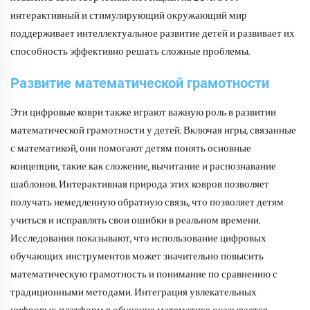
интерактивный и стимулирующий окружающий мир
поддерживает интеллектуальное развитие детей и развивает их
способность эффективно решать сложные проблемы.
Развитие математической грамотности
Эти цифровые коври также играют важную роль в развитии
математической грамотности у детей. Включая игры, связанные
с математикой, они помогают детям понять основные
концепции, такие как сложение, вычитание и распознавание
шаблонов. Интерактивная природа этих ковров позволяет
получать немедленную обратную связь, что позволяет детям
учиться и исправлять свои ошибки в реальном времени.
Исследования показывают, что использование цифровых
обучающих инструментов может значительно повысить
математическую грамотность и понимание по сравнению с
традиционными методами. Интеграция увлекательных