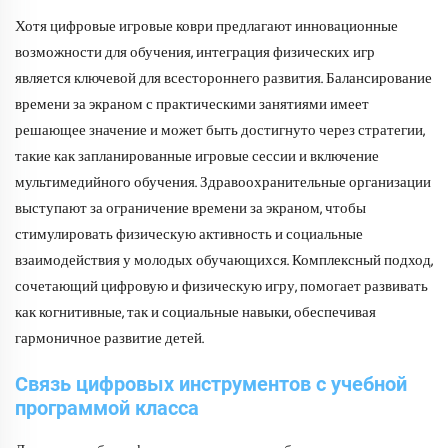
Хотя цифровые игровые коври предлагают инновационные
возможности для обучения, интеграция физических игр
является ключевой для всестороннего развития. Балансирование
времени за экраном с практическими занятиями имеет
решающее значение и может быть достигнуто через стратегии,
такие как запланированные игровые сессии и включение
мультимедийного обучения. Здравоохранительные организации
выступают за ограничение времени за экраном, чтобы
стимулировать физическую активность и социальные
взаимодействия у молодых обучающихся. Комплексный подход,
сочетающий цифровую и физическую игру, помогает развивать
как когнитивные, так и социальные навыки, обеспечивая
гармоничное развитие детей.
Связь цифровых инструментов с учебной
программой класса