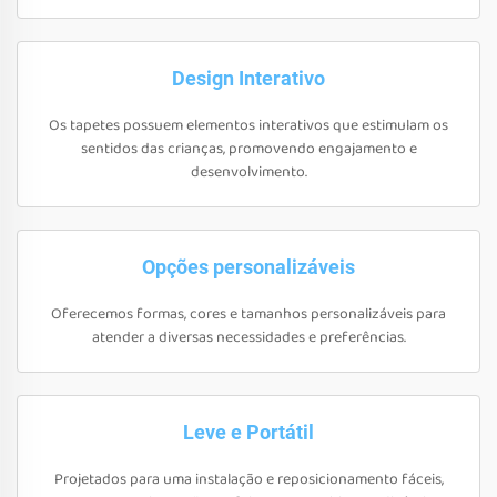
Design Interativo
Os tapetes possuem elementos interativos que estimulam os
sentidos das crianças, promovendo engajamento e
desenvolvimento.
Opções personalizáveis
Oferecemos formas, cores e tamanhos personalizáveis para
atender a diversas necessidades e preferências.
Leve e Portátil
Projetados para uma instalação e reposicionamento fáceis,