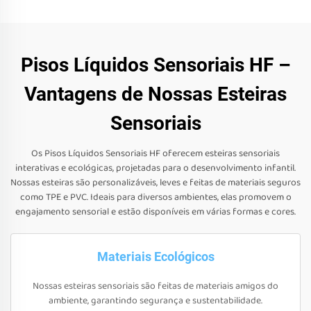
Pisos Líquidos Sensoriais HF –
Vantagens de Nossas Esteiras
Sensoriais
Os Pisos Líquidos Sensoriais HF oferecem esteiras sensoriais
interativas e ecológicas, projetadas para o desenvolvimento infantil.
Nossas esteiras são personalizáveis, leves e feitas de materiais seguros
como TPE e PVC. Ideais para diversos ambientes, elas promovem o
engajamento sensorial e estão disponíveis em várias formas e cores.
Materiais Ecológicos
Nossas esteiras sensoriais são feitas de materiais amigos do
ambiente, garantindo segurança e sustentabilidade.