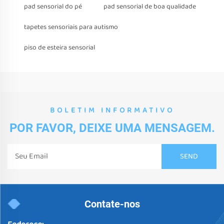
pad sensorial do pé
pad sensorial de boa qualidade
tapetes sensoriais para autismo
piso de esteira sensorial
BOLETIM INFORMATIVO
POR FAVOR, DEIXE UMA MENSAGEM.
Contate-nos