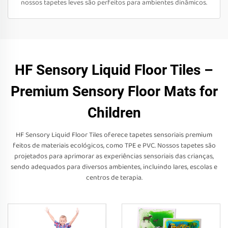
nossos tapetes leves são perfeitos para ambientes dinâmicos.
HF Sensory Liquid Floor Tiles –
Premium Sensory Floor Mats for
Children
HF Sensory Liquid Floor Tiles oferece tapetes sensoriais premium
feitos de materiais ecológicos, como TPE e PVC. Nossos tapetes são
projetados para aprimorar as experiências sensoriais das crianças,
sendo adequados para diversos ambientes, incluindo lares, escolas e
centros de terapia.