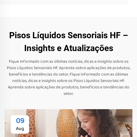
Pisos Líquidos Sensoriais HF –
Insights e Atualizações
Fique informado com as últimas notícias, dicas e insights sobre os
Pisos Líquidos Sensoriais HF. Aprenda sobre aplicações de produtos,
benefícios e tendências do setor. Fique informado com as últimas
notícias, dicas e insights sobre os Pisos Líquidos Sensoriais HF.
Aprenda sobre aplicações de produtos, benefícios e tendências do
setor.
09
Aug