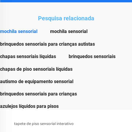
Pesquisa relacionada
mochila sensorial
mochila sensorial
brinquedos sensoriais para crianças autistas
chapas sensoriais líquidas
brinquedos sensoriais
chapas de piso sensoriais líquidas
autismo de equipamento sensorial
brinquedos sensoriais para crianças
azulejos líquidos para pisos
tapete de piso sensorial interativo