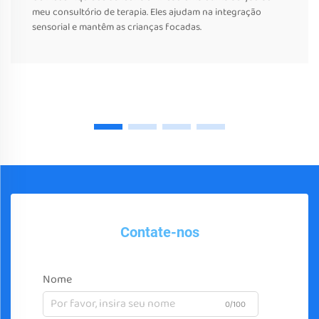
meu consultório de terapia. Eles ajudam na integração
sensorial e mantêm as crianças focadas.
Contate-nos
Nome
0/100