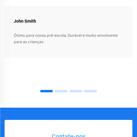
John Smith
Ótimo para nossa pré-escola. Durável e muito envolvente
para as crianças.
Contate-nos