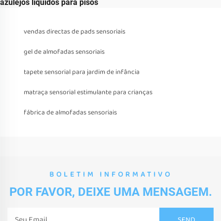
azulejos líquidos para pisos
vendas directas de pads sensoriais
gel de almofadas sensoriais
tapete sensorial para jardim de infância
matraça sensorial estimulante para crianças
fábrica de almofadas sensoriais
BOLETIM INFORMATIVO
POR FAVOR, DEIXE UMA MENSAGEM.