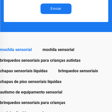
Enviar
mochila sensorial
mochila sensorial
brinquedos sensoriais para crianças autistas
chapas sensoriais líquidas
brinquedos sensoriais
chapas de piso sensoriais líquidas
autismo de equipamento sensorial
brinquedos sensoriais para crianças