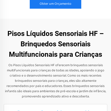
Obter um Orçamento
Pisos Líquidos Sensoriais HF –
Brinquedos Sensoriais
Multifuncionais para Crianças
Os Pisos Líquidos Sensoriais HF oferecem brinquedos sensoriais
multifuncionais para crianças de todas as idades, apoiando o jogo
criativo e o desenvolvimento sensorial. Como os mais recentes
brinquedos sensoriais para crianças, eles são altamente
recomendados por pais e educadores. Esses brinquedos sensoriais
infantis são ideais para ambientes de pré-escola e jardim de infância,
promovendo aprendizado ativo e descoberta.