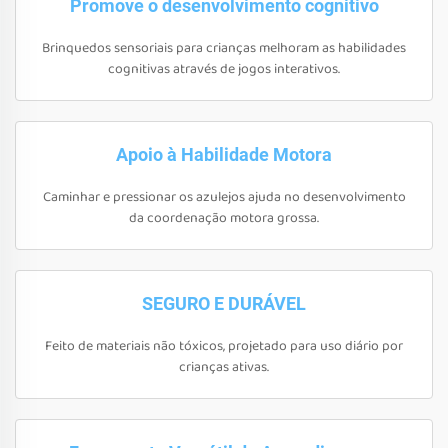
Promove o desenvolvimento cognitivo
Brinquedos sensoriais para crianças melhoram as habilidades
cognitivas através de jogos interativos.
Apoio à Habilidade Motora
Caminhar e pressionar os azulejos ajuda no desenvolvimento
da coordenação motora grossa.
SEGURO E DURÁVEL
Feito de materiais não tóxicos, projetado para uso diário por
crianças ativas.