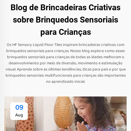
Blog de Brincadeiras Criativas
sobre Brinquedos Sensoriais
para Crianças
Os HF Sensory Liquid Floor Tiles inspiram brincadeiras criativas com
brinquedos sensoriais para crianças. Nosso blog explora como esses
brinquedos sensoriais para crianças de todas as idades melhoram o
desenvolvimento por meio de diversão, movimento e estimulação
visual. Aprenda sobre as últimas tendências, dicas para pais e por que
brinquedos sensoriais multifuncionais para crianças são importantes
no aprendizado inicial.
09
Aug