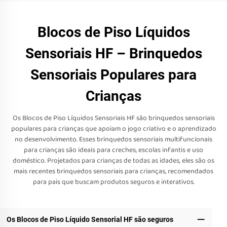
Blocos de Piso Líquidos
Sensoriais HF – Brinquedos
Sensoriais Populares para
Crianças
Os Blocos de Piso Líquidos Sensoriais HF são brinquedos sensoriais
populares para crianças que apoiam o jogo criativo e o aprendizado
no desenvolvimento. Esses brinquedos sensoriais multifuncionais
para crianças são ideais para creches, escolas infantis e uso
doméstico. Projetados para crianças de todas as idades, eles são os
mais recentes brinquedos sensoriais para crianças, recomendados
para pais que buscam produtos seguros e interativos.
Os Blocos de Piso Líquido Sensorial HF são seguros