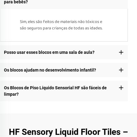
para bebês?
Sim, eles são feitos de materiais não tóxicos e
são seguros para crianças de todas as idades.
Posso usar esses blocos em uma sala de aula?
Os blocos ajudam no desenvolvimento infantil?
Os Blocos de Piso Líquido Sensorial HF são fáceis de
limpar?
HF Sensory Liquid Floor Tiles –