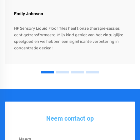
Emily Johnson
HF Sensory Liquid Floor Tiles heeft onze therapie-sessies
echt getransformeerd. Mijn kind geniet van het zintuiglijke
speelgoed en we hebben een significante verbetering in
concentratie gezien!
Neem contact op
Naam