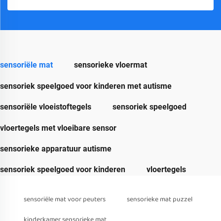
sensoriële mat
sensorieke vloermat
sensoriek speelgoed voor kinderen met autisme
sensoriële vloeistoftegels
sensoriek speelgoed
vloertegels met vloeibare sensor
sensorieke apparatuur autisme
sensoriek speelgoed voor kinderen
vloertegels
sensoriële mat voor peuters
sensorieke mat puzzel
kinderkamer sensorieke mat