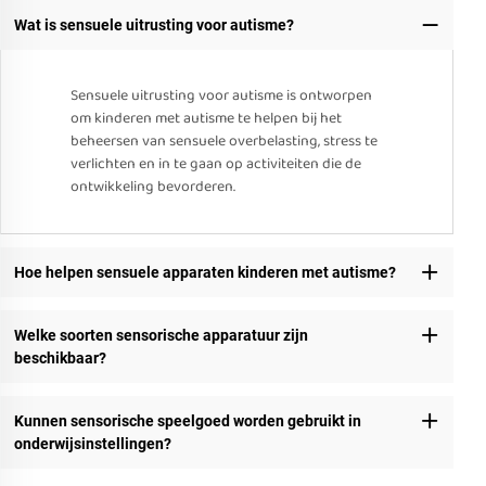
Wat is sensuele uitrusting voor autisme?
Sensuele uitrusting voor autisme is ontworpen
om kinderen met autisme te helpen bij het
beheersen van sensuele overbelasting, stress te
verlichten en in te gaan op activiteiten die de
ontwikkeling bevorderen.
Hoe helpen sensuele apparaten kinderen met autisme?
Welke soorten sensorische apparatuur zijn
beschikbaar?
Kunnen sensorische speelgoed worden gebruikt in
onderwijsinstellingen?