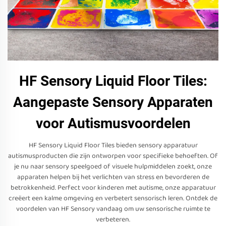
HF Sensory Liquid Floor Tiles:
Aangepaste Sensory Apparaten
voor Autismusvoordelen
HF Sensory Liquid Floor Tiles bieden sensory apparatuur
autismusproducten die zijn ontworpen voor specifieke behoeften. Of
je nu naar sensory speelgoed of visuele hulpmiddelen zoekt, onze
apparaten helpen bij het verlichten van stress en bevorderen de
betrokkenheid. Perfect voor kinderen met autisme, onze apparatuur
creëert een kalme omgeving en verbetert sensorisch leren. Ontdek de
voordelen van HF Sensory vandaag om uw sensorische ruimte te
verbeteren.