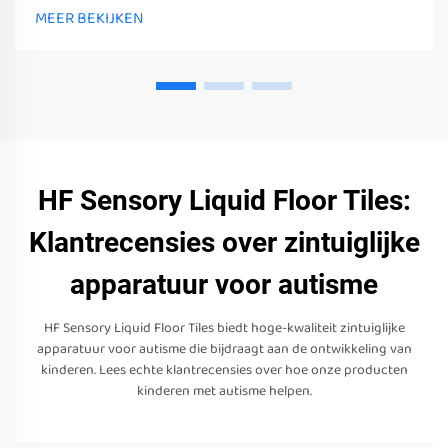
MEER BEKIJKEN
HF Sensory Liquid Floor Tiles:
Klantrecensies over zintuiglijke
apparatuur voor autisme
HF Sensory Liquid Floor Tiles biedt hoge-kwaliteit zintuiglijke
apparatuur voor autisme die bijdraagt aan de ontwikkeling van
kinderen. Lees echte klantrecensies over hoe onze producten
kinderen met autisme helpen.