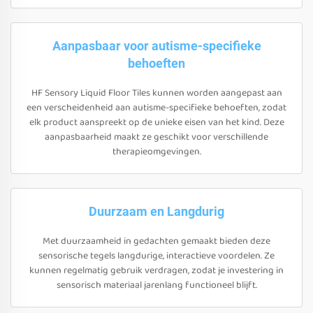
Aanpasbaar voor autisme-specifieke
behoeften
HF Sensory Liquid Floor Tiles kunnen worden aangepast aan
een verscheidenheid aan autisme-specifieke behoeften, zodat
elk product aanspreekt op de unieke eisen van het kind. Deze
aanpasbaarheid maakt ze geschikt voor verschillende
therapieomgevingen.
Duurzaam en Langdurig
Met duurzaamheid in gedachten gemaakt bieden deze
sensorische tegels langdurige, interactieve voordelen. Ze
kunnen regelmatig gebruik verdragen, zodat je investering in
sensorisch materiaal jarenlang functioneel blijft.