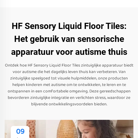
HF Sensory Liquid Floor Tiles:
Het gebruik van sensorische
apparatuur voor autisme thuis
Ontdek hoe HF Sensory Liquid Floor Tiles zintuiglijke apparatuur biedt
voor autisme die het dagelijks leven thuis kan verbeteren. Van
zintuiglijke speelgoed tot visuele hulpmiddelen, onze producten
helpen kinderen met autisme om te ontwikkelen, te leren en te
ontspannen in een comfortabele omgeving. Deze gereedschappen
bevorderen zintuiglijke integratie en verlichten stress, waardoor ze
blijvende ontwikkelingsvoordelen bieden.
09