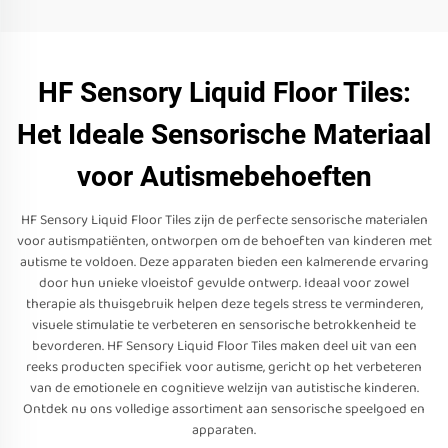
HF Sensory Liquid Floor Tiles:
Het Ideale Sensorische Materiaal
voor Autismebehoeften
HF Sensory Liquid Floor Tiles zijn de perfecte sensorische materialen
voor autismpatiënten, ontworpen om de behoeften van kinderen met
autisme te voldoen. Deze apparaten bieden een kalmerende ervaring
door hun unieke vloeistof gevulde ontwerp. Ideaal voor zowel
therapie als thuisgebruik helpen deze tegels stress te verminderen,
visuele stimulatie te verbeteren en sensorische betrokkenheid te
bevorderen. HF Sensory Liquid Floor Tiles maken deel uit van een
reeks producten specifiek voor autisme, gericht op het verbeteren
van de emotionele en cognitieve welzijn van autistische kinderen.
Ontdek nu ons volledige assortiment aan sensorische speelgoed en
apparaten.