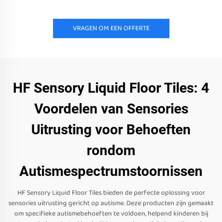
VRAGEN OM EEN OFFERTE
HF Sensory Liquid Floor Tiles: 4
Voordelen van Sensories
Uitrusting voor Behoeften
rondom
Autismespectrumstoornissen
HF Sensory Liquid Floor Tiles bieden de perfecte oplossing voor
sensories uitrusting gericht op autisme. Deze producten zijn gemaakt
om specifieke autismebehoeften te voldoen, helpend kinderen bij