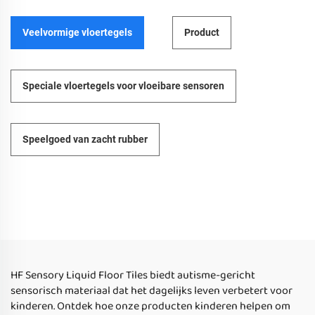
Veelvormige vloertegels
Product
Speciale vloertegels voor vloeibare sensoren
Speelgoed van zacht rubber
HF Sensory Liquid Floor Tiles biedt autisme-gericht
sensorisch materiaal dat het dagelijks leven verbetert voor
kinderen. Ontdek hoe onze producten kinderen helpen om