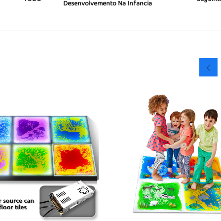
Desenvolvemento Na Infancia