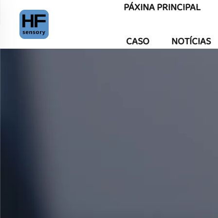
PÁXINA PRINCIPAL
CASO
NOTÍCIAS