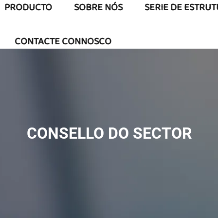
PRODUCTO
SOBRE NÓS
SERIE DE ESTRU
CONTACTE CONNOSCO
CONSELLO DO SECTOR