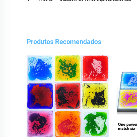
Produtos Recomendados