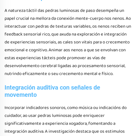
A natureza táctil das pedras luminosas de paso desempeña un
papel crucial na mellora da conexión mente-cuerpo nos nenos. Ao
interactuar con pedras de texturas variables, os nenos reciben un
feedback sensorial rico, que axuda na exploración e integración
de experiencias sensoriais, as cales son vitais para o crecemento
emocional e cognitivo. Animar aos nenos a que se envolvan con
estas experiencias tácteis pode promover as vías de
desenvolvemento cerebral ligadas ao procesamento sensorial,
nutrindo eficazmente o seu crecemento mental e físico.
Integración auditiva con señales de
movemento
Incorporar indicadores sonoros, como música ou indicacións do
cuidador, ao usar pedras luminosas pode enriquecer
significativamente a experiencia xogadora, fomentando a
integración auditiva. A investigación destaca que os estimulos