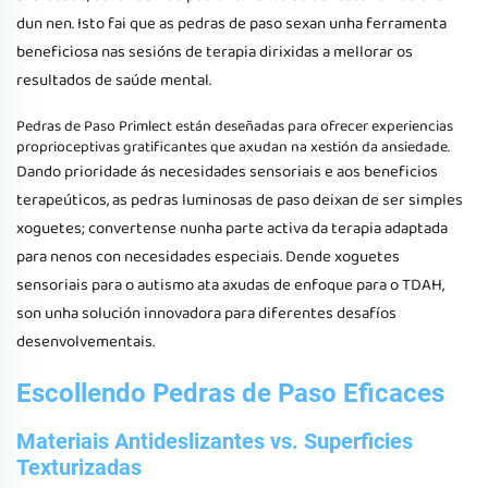
dun nen. Isto fai que as pedras de paso sexan unha ferramenta
beneficiosa nas sesións de terapia dirixidas a mellorar os
resultados de saúde mental.
Pedras de Paso Primlect
están deseñadas para ofrecer experiencias
proprioceptivas gratificantes que axudan na xestión da ansiedade.
Dando prioridade ás necesidades sensoriais e aos beneficios
terapeúticos, as pedras luminosas de paso deixan de ser simples
xoguetes; convertense nunha parte activa da terapia adaptada
para nenos con necesidades especiais. Dende xoguetes
sensoriais para o autismo ata axudas de enfoque para o TDAH,
son unha solución innovadora para diferentes desafíos
desenvolvementais.
Escollendo Pedras de Paso Eficaces
Materiais Antideslizantes vs. Superficies
Texturizadas