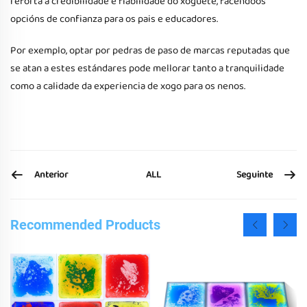
reforta a credibilidade e fiabilidade do xoguete, facendoos
opcións de confianza para os pais e educadores.
Por exemplo, optar por pedras de paso de marcas reputadas que
se atan a estes estándares pode mellorar tanto a tranquilidade
como a calidade da experiencia de xogo para os nenos.
Anterior
Seguinte
ALL
Recommended Products