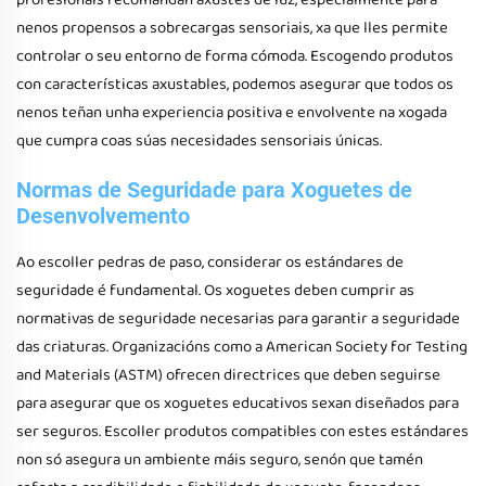
profesionais recomandan axustes de luz, especialmente para
nenos propensos a sobrecargas sensoriais, xa que lles permite
controlar o seu entorno de forma cómoda. Escogendo produtos
con características axustables, podemos asegurar que todos os
nenos teñan unha experiencia positiva e envolvente na xogada
que cumpra coas súas necesidades sensoriais únicas.
Normas de Seguridade para Xoguetes de
Desenvolvemento
Ao escoller pedras de paso, considerar os estándares de
seguridade é fundamental. Os xoguetes deben cumprir as
normativas de seguridade necesarias para garantir a seguridade
das criaturas. Organizacións como a American Society for Testing
and Materials (ASTM) ofrecen directrices que deben seguirse
para asegurar que os xoguetes educativos sexan diseñados para
ser seguros. Escoller produtos compatibles con estes estándares
non só asegura un ambiente máis seguro, senón que tamén