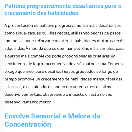
Patróns progresivamente desafiantes para o
crecemento das habilidades
A presentación de patróns progresivamente máis desafiantes,
como zigue-zagues ou liñas rectas, utilizando pedras de pasos
luminosas pode reforzar e manter as habilidades motoras recén
adquiridas. À medida que se dominan patróns máis simples, pasar
a outros máis complexos pode proporcionar ás criaturas un
sentimento de logro, incrementando a súa autoestima. Fomentar
o xogo que incorpore desafíos físicos graduados ao longo do
tempo promove un crecemento de habilidades mensurábel nas
criaturas, e os cuidadores poden documentar estes hitos
desenvolvementais, observando o impacto directo no seu
desenvolvemento motor.
Envolve Sensorial e Melora da
Concentración