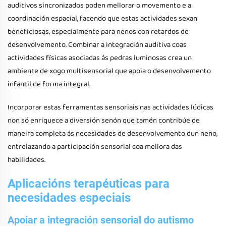
auditivos sincronizados poden mellorar o movemento e a
coordinación espacial, facendo que estas actividades sexan
beneficiosas, especialmente para nenos con retardos de
desenvolvemento. Combinar a integración auditiva coas
actividades físicas asociadas ás pedras luminosas crea un
ambiente de xogo multisensorial que apoia o desenvolvemento
infantil de forma integral.
Incorporar estas ferramentas sensoriais nas actividades lúdicas
non só enriquece a diversión senón que tamén contribúe de
maneira completa ás necesidades de desenvolvemento dun neno,
entrelazando a participación sensorial coa mellora das
habilidades.
Aplicacións terapéuticas para
necesidades especiais
Apoiar a integración sensorial do autismo