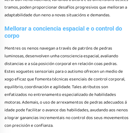
tramos, poden proporcionar desafíos progresivos que melloran a
adaptabilidade dun neno a novas situacións e demandas.
Mellorar a conciencia espacial e o control do
corpo
Mentres os nenos navegan a través de patróns de pedras
luminosas, desenvolven unha consciencia espacial, avaliando
distancias e a súa posición corporal en relación coas pedras.
Estes xoguetes sensoriais para o autismo ofrecen un medio de
xogo eficaz que fomenta técnicas esenciais de control corporal,
equilibrio, coordinación e agilidade. Tales atributos son
enfatizados no entrenamento especializado de habilidades
motoras. Ademais, o uso de arrexamentos de pedras adecuados á
idade pode facilitar o avance das habilidades, axudando aos nenos
a lograr ganancias incrementais no control dos seus movementos
con precisión e confianza.