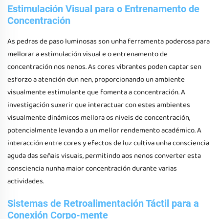
Estimulación Visual para o Entrenamento de
Concentración
As pedras de paso luminosas son unha ferramenta poderosa para
mellorar a estimulación visual e o entrenamento de
concentración nos nenos. As cores vibrantes poden captar sen
esforzo a atención dun nen, proporcionando un ambiente
visualmente estimulante que fomenta a concentración. A
investigación suxerir que interactuar con estes ambientes
visualmente dinámicos mellora os niveis de concentración,
potencialmente levando a un mellor rendemento académico. A
interacción entre cores y efectos de luz cultiva unha consciencia
aguda das señais visuais, permitindo aos nenos converter esta
consciencia nunha maior concentración durante varias
actividades.
Sistemas de Retroalimentación Táctil para a
Conexión Corpo-mente