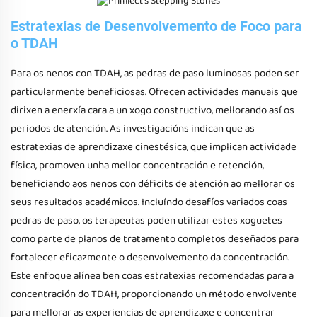
Estratexias de Desenvolvemento de Foco para
o TDAH
Para os nenos con TDAH, as pedras de paso luminosas poden ser
particularmente beneficiosas. Ofrecen actividades manuais que
dirixen a enerxía cara a un xogo constructivo, mellorando así os
periodos de atención. As investigacións indican que as
estratexias de aprendizaxe cinestésica, que implican actividade
física, promoven unha mellor concentración e retención,
beneficiando aos nenos con déficits de atención ao mellorar os
seus resultados académicos. Incluíndo desafíos variados coas
pedras de paso, os terapeutas poden utilizar estes xoguetes
como parte de planos de tratamento completos deseñados para
fortalecer eficazmente o desenvolvemento da concentración.
Este enfoque alínea ben coas estratexias recomendadas para a
concentración do TDAH, proporcionando un método envolvente
para mellorar as experiencias de aprendizaxe e concentrar