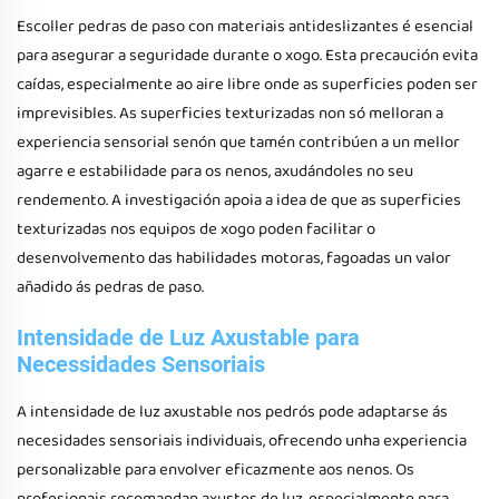
Escoller pedras de paso con materiais antideslizantes é esencial
para asegurar a seguridade durante o xogo. Esta precaución evita
caídas, especialmente ao aire libre onde as superficies poden ser
imprevisibles. As superficies texturizadas non só melloran a
experiencia sensorial senón que tamén contribúen a un mellor
agarre e estabilidade para os nenos, axudándoles no seu
rendemento. A investigación apoia a idea de que as superficies
texturizadas nos equipos de xogo poden facilitar o
desenvolvemento das habilidades motoras, fagoadas un valor
añadido ás pedras de paso.
Intensidade de Luz Axustable para
Necessidades Sensoriais
A intensidade de luz axustable nos pedrós pode adaptarse ás
necesidades sensoriais individuais, ofrecendo unha experiencia
personalizable para envolver eficazmente aos nenos. Os