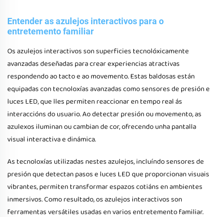
Entender as azulejos interactivos para o
entretemento familiar
Os azulejos interactivos son superficies tecnolóxicamente
avanzadas deseñadas para crear experiencias atractivas
respondendo ao tacto e ao movemento. Estas baldosas están
equipadas con tecnoloxías avanzadas como sensores de presión e
luces LED, que lles permiten reaccionar en tempo real ás
interaccións do usuario. Ao detectar presión ou movemento, as
azulexos iluminan ou cambian de cor, ofrecendo unha pantalla
visual interactiva e dinámica.
As tecnoloxías utilizadas nestes azulejos, incluíndo sensores de
presión que detectan pasos e luces LED que proporcionan visuais
vibrantes, permiten transformar espazos cotiáns en ambientes
inmersivos. Como resultado, os azulejos interactivos son
ferramentas versátiles usadas en varios entretemento familiar.