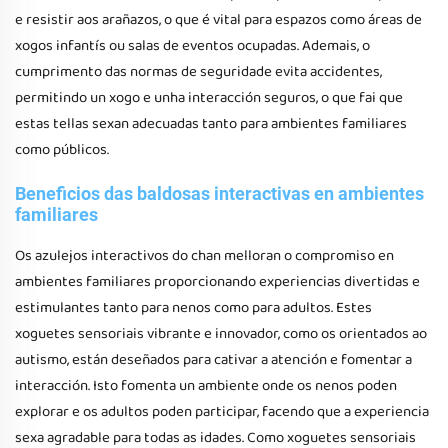
e resistir aos arañazos, o que é vital para espazos como áreas de
xogos infantís ou salas de eventos ocupadas. Ademais, o
cumprimento das normas de seguridade evita accidentes,
permitindo un xogo e unha interacción seguros, o que fai que
estas tellas sexan adecuadas tanto para ambientes familiares
como públicos.
Beneficios das baldosas interactivas en ambientes
familiares
Os azulejos interactivos do chan melloran o compromiso en
ambientes familiares proporcionando experiencias divertidas e
estimulantes tanto para nenos como para adultos. Estes
xoguetes sensoriais vibrante e innovador, como os orientados ao
autismo, están deseñados para cativar a atención e fomentar a
interacción. Isto fomenta un ambiente onde os nenos poden
explorar e os adultos poden participar, facendo que a experiencia
sexa agradable para todas as idades. Como xoguetes sensoriais