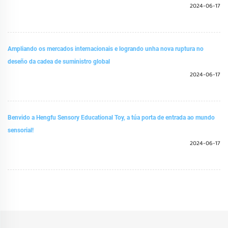
2024-06-17
Ampliando os mercados internacionais e logrando unha nova ruptura no
deseño da cadea de suministro global
2024-06-17
Benvido a Hengfu Sensory Educational Toy, a túa porta de entrada ao mundo
sensorial!
2024-06-17