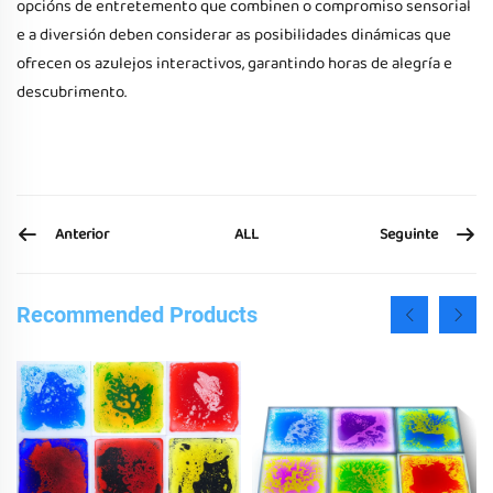
opcións de entretemento que combinen o compromiso sensorial
e a diversión deben considerar as posibilidades dinámicas que
ofrecen os azulejos interactivos, garantindo horas de alegría e
descubrimento.
Anterior
Seguinte
ALL
Recommended Products