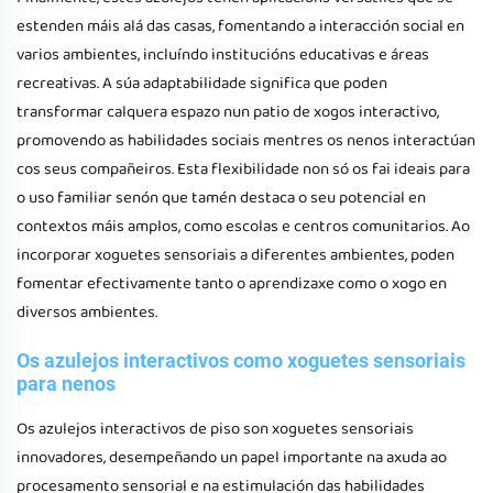
estenden máis alá das casas, fomentando a interacción social en
varios ambientes, incluíndo institucións educativas e áreas
recreativas. A súa adaptabilidade significa que poden
transformar calquera espazo nun patio de xogos interactivo,
promovendo as habilidades sociais mentres os nenos interactúan
cos seus compañeiros. Esta flexibilidade non só os fai ideais para
o uso familiar senón que tamén destaca o seu potencial en
contextos máis amplos, como escolas e centros comunitarios. Ao
incorporar xoguetes sensoriais a diferentes ambientes, poden
fomentar efectivamente tanto o aprendizaxe como o xogo en
diversos ambientes.
Os azulejos interactivos como xoguetes sensoriais
para nenos
Os azulejos interactivos de piso son xoguetes sensoriais
innovadores, desempeñando un papel importante na axuda ao
procesamento sensorial e na estimulación das habilidades