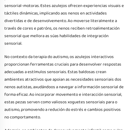
sensorial-motoras. Estes azulejos ofrecen experiencias visuais e
táctiles dinámicas, implicando aos nenos en actividades
divertidas e de desenvolvemento. Ao moverse literalmente a
través de cores e patróns, os nenos reciben retroalimentación
sensorial que mellora as súas habilidades de integración
sensorial.
No contexto da terapia do autismo, os azulejos interactivos
proporcionan ferramentas cruciais para desenvolver respostas
adecuadas a estímulos sensoriais. Estas baldosas crean
ambientes atractivos que apoian as necesidades sensoriais dos
nenos autistas, axudándoos a navegar a información sensorial de
forma eficaz. Ao incorporar movemento e interacción sensorial,
estas pezas serven como valiosos xoguetes sensoriais para o
autismo, promovendo a redución do estrés e cambios positivos
no comportamento.