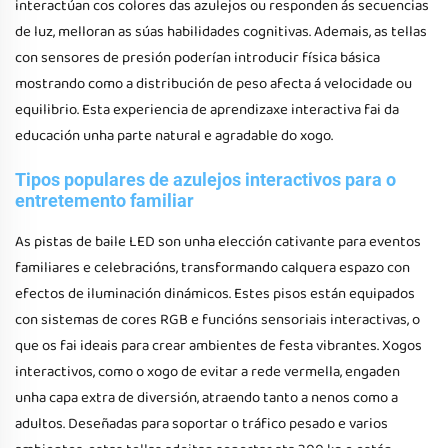
interactúan cos colores das azulejos ou responden ás secuencias
de luz, melloran as súas habilidades cognitivas. Ademais, as tellas
con sensores de presión poderían introducir física básica
mostrando como a distribución de peso afecta á velocidade ou
equilibrio. Esta experiencia de aprendizaxe interactiva fai da
educación unha parte natural e agradable do xogo.
Tipos populares de azulejos interactivos para o
entretemento familiar
As pistas de baile LED son unha elección cativante para eventos
familiares e celebracións, transformando calquera espazo con
efectos de iluminación dinámicos. Estes pisos están equipados
con sistemas de cores RGB e funcións sensoriais interactivas, o
que os fai ideais para crear ambientes de festa vibrantes. Xogos
interactivos, como o xogo de evitar a rede vermella, engaden
unha capa extra de diversión, atraendo tanto a nenos como a
adultos. Deseñadas para soportar o tráfico pesado e varios