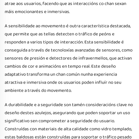
atrae aos usuarios, facendo que as interaccións co chan sexan
máis emocionantes e inmersivas.
A sensibilidade ao movemento é outra característica destacada,
que permite que as tellas detecten o tráfico de peóns e
responden a varios tipos de interacción. Esta sensibilidade é
conseguida a través de tecnoloxías avanzadas de sensores, como
sensores de presión e detectores de infravermellos, que activan
cambios de cor e animacións en tempo real. Este deseño
adaptativo transforma un chan común nunha experiencia
atractiva e inmersiva onde os usuarios poden influír no seu
ambiente a través do movemento.
A durabilidade e a seguridade son tamén consideracións clave no
deseño destes azulejos, asegurando que poden soportar un uso
significativo sen comprometer a seguridade do usuario.
Construídas con materiais de alta calidade como vidro templado,
estas baldosas están construídas para soportar o tráfico pesado