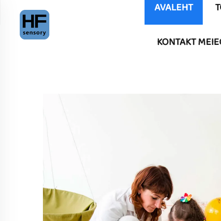
AVALEHT
T
KONTAKT MEIE