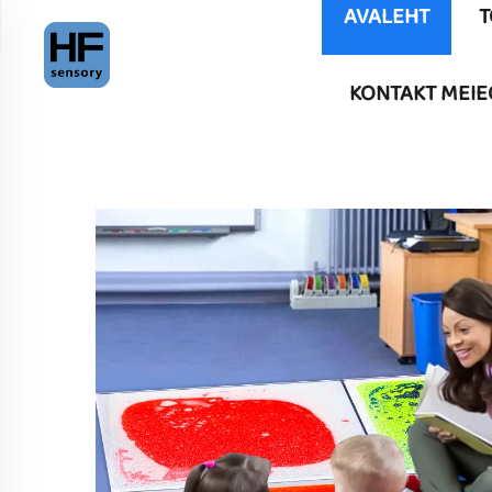
AVALEHT
T
KONTAKT MEIE