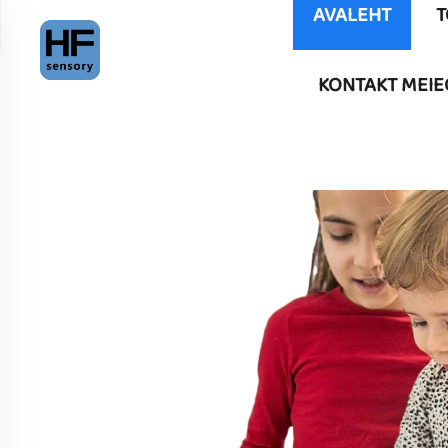
AVALEHT
T
KONTAKT MEIE