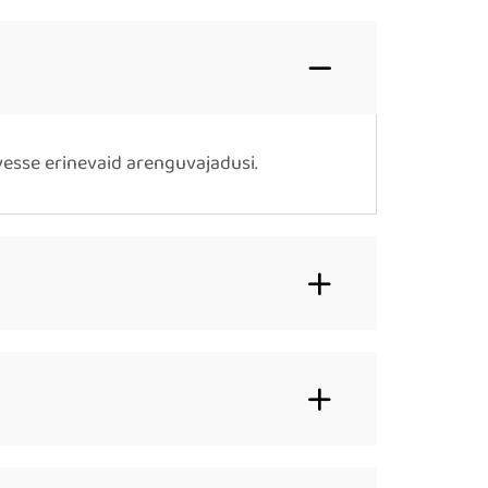
esse erinevaid arenguvajadusi.